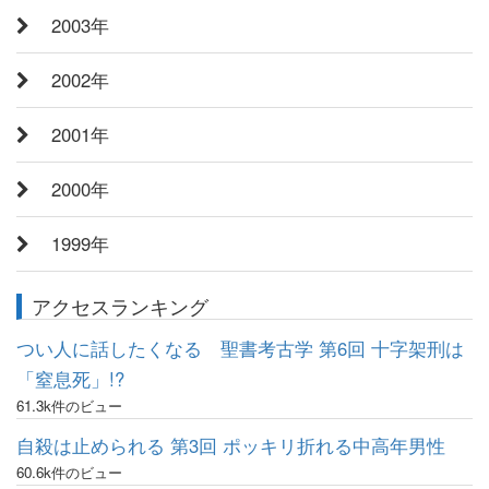
2003年
2002年
2001年
2000年
1999年
アクセスランキング
つい人に話したくなる 聖書考古学 第6回 十字架刑は
「窒息死」!?
61.3k件のビュー
自殺は止められる 第3回 ポッキリ折れる中高年男性
60.6k件のビュー