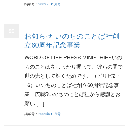
掲載号：
2009年01月号
26
お知らせ いのちのことば社創
立60周年記念事業
WORD OF LIFE PRESS MINISTRIESいの
ちのことばをしっかり握って、彼らの間で
世の光として輝くためです。（ピリピ2・
16）いのちのことば社創立60周年記念事
業 広報5いのちのことば社から感謝とお
願い […]
掲載号：
2009年01月号