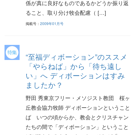
係が真に良好なものであるかどうか振り返
ること、取り分け牧会配慮（ […]
掲載号：
2009年01月号
“至福ディボーション”のススメ
「やらねば」から「待ち遠し
い」へ ディボーションはすみ
ましたか？
野田 秀東京フリー・メソジスト教団 桜ヶ
丘教会協力牧師 ディボーションということ
ば いつの頃からか、教会とクリスチャン
たちの間で「ディボーション」ということ