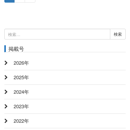
検
索:
掲載号
2026年
2025年
2024年
2023年
2022年