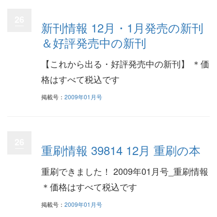
26
新刊情報 12月・1月発売の新刊
＆好評発売中の新刊
【これから出る・好評発売中の新刊】 ＊価
格はすべて税込です
掲載号：
2009年01月号
26
重刷情報 39814 12月 重刷の本
重刷できました！ 2009年01月号_重刷情報
＊価格はすべて税込です
掲載号：
2009年01月号