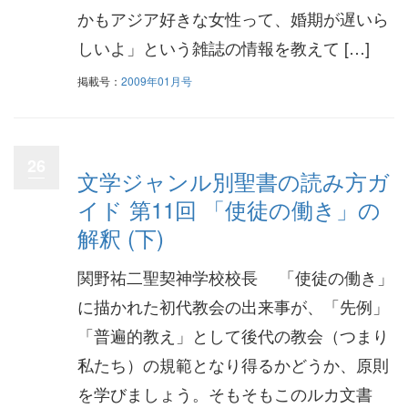
かもアジア好きな女性って、婚期が遅いら
しいよ」という雑誌の情報を教えて […]
掲載号：
2009年01月号
26
文学ジャンル別聖書の読み方ガ
イド 第11回 「使徒の働き」の
解釈 (下)
関野祐二聖契神学校校長 「使徒の働き」
に描かれた初代教会の出来事が、「先例」
「普遍的教え」として後代の教会（つまり
私たち）の規範となり得るかどうか、原則
を学びましょう。そもそもこのルカ文書