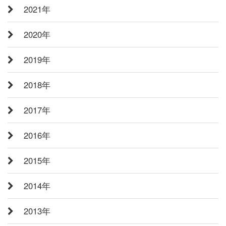
2021年
2020年
2019年
2018年
2017年
2016年
2015年
2014年
2013年