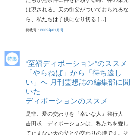
は現される。天の御父がついておられるな
ら、私たちは子供になり切る […]
掲載号：
2009年01月号
“至福ディボーション”のススメ
「やらねば」から「待ち遠し
い」へ 月刊霊想誌の編集部に聞
いた
ディボーションのススメ
是非、愛の交わりを『幸いな人』発行人
吉田求 ディボーションは、私たちを愛し
て止まない天の父との交わりの時です。そ