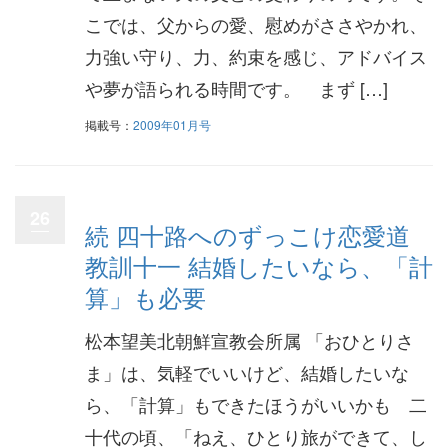
こでは、父からの愛、慰めがささやかれ、
力強い守り、力、約束を感じ、アドバイス
や夢が語られる時間です。 まず […]
掲載号：
2009年01月号
26
続 四十路へのずっこけ恋愛道
教訓十一 結婚したいなら、「計
算」も必要
松本望美北朝鮮宣教会所属 「おひとりさ
ま」は、気軽でいいけど、結婚したいな
ら、「計算」もできたほうがいいかも 二
十代の頃、「ねえ、ひとり旅ができて、し