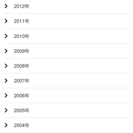
2012年
2011年
2010年
2009年
2008年
2007年
2006年
2005年
2004年