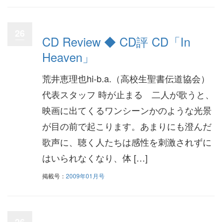
26
CD Review ◆ CD評 CD「In
Heaven」
荒井恵理也hi-b.a.（高校生聖書伝道協会）
代表スタッフ 時が止まる 二人が歌うと、
映画に出てくるワンシーンかのような光景
が目の前で起こります。あまりにも澄んだ
歌声に、聴く人たちは感性を刺激されずに
はいられなくなり、体 […]
掲載号：
2009年01月号