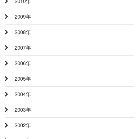
2010年
2009年
2008年
2007年
2006年
2005年
2004年
2003年
2002年