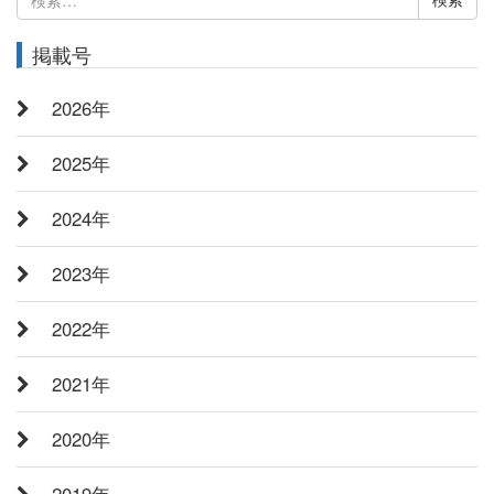
索:
掲載号
2026年
2025年
2024年
2023年
2022年
2021年
2020年
2019年