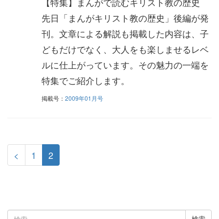
【特集】まんがで読むキリスト教の歴史
先日「まんがキリスト教の歴史」後編が発
刊。文章による解説も掲載した内容は、子
どもだけでなく、大人をも楽しませるレベ
ルに仕上がっています。その魅力の一端を
特集でご紹介します。
掲載号：
2009年01月号
<
1
2
検