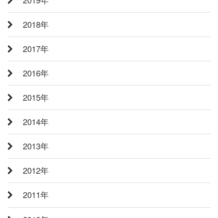
2018年
2017年
2016年
2015年
2014年
2013年
2012年
2011年