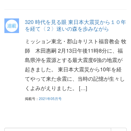
320 時代を見る眼 東日本大震災から１０年
を経て〈２〉迷いの森を歩みながら
ミッション東北・郡山キリスト福音教会 牧
師 木田惠嗣 2月13日午後11時8分に、福
島県沖を震源とする最大震度6強の地震が
起きました。 東日本大震災から10年を経
てやって来た余震に、当時の記憶が生々し
くよみがえりました。 […]
掲載号：
2021年05月号