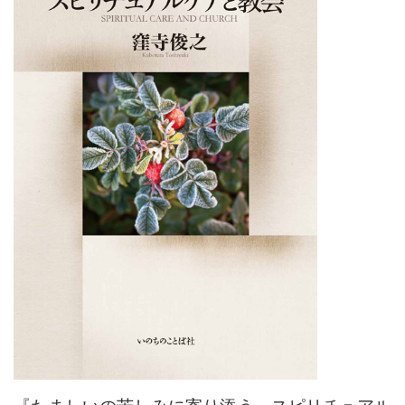
『たましいの苦しみに寄り添う スピリチュアル