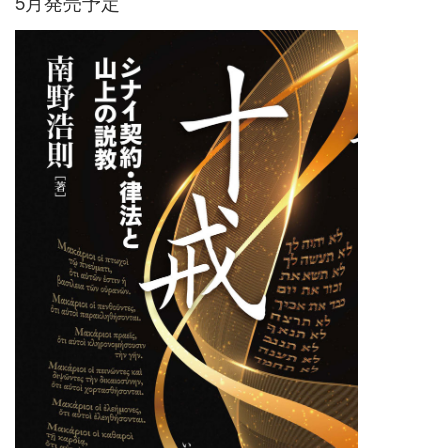
5月発売予定