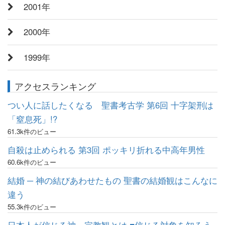
2001年
2000年
1999年
アクセスランキング
つい人に話したくなる 聖書考古学 第6回 十字架刑は
「窒息死」!?
61.3k件のビュー
自殺は止められる 第3回 ポッキリ折れる中高年男性
60.6k件のビュー
結婚 ─ 神の結びあわせたもの 聖書の結婚観はこんなに
違う
55.3k件のビュー