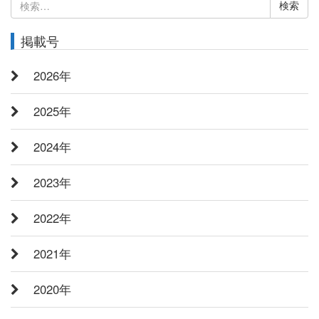
検
索:
掲載号
2026年
2025年
2024年
2023年
2022年
2021年
2020年