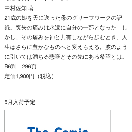
中村佐知 著
21歳の娘を天に送った母のグリーフワークの記
録。喪失の痛みは永遠に自分の一部となった。し
かし、その痛みを神と共有しながら歩むとき、人
生はさらに豊かなものへと変えらえる。波のよう
に引いては満ちる悲嘆とその先にある希望とは。
B6判 296頁
定価1,980円（税込）
5月入荷予定