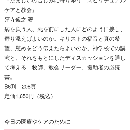
ケアと教会』
窪寺俊之 著
病を負う人、死を前にした人にどのように接し、
寄り添えばよいのか。キリストの福音と真の希
望、慰めをどう伝えたらよいのか。神学校での講
演と、それをもとにしたディスカッションを通し
て考える。牧師、教会リーダー、援助者の必読
書。
B6判 208頁
定価1,650円（税込）
今日の医療やケアのために