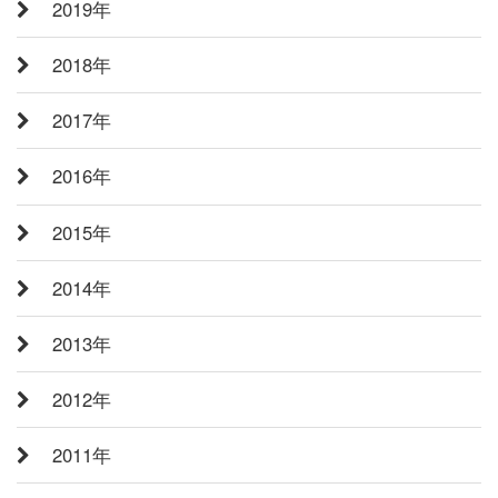
2019年
2018年
2017年
2016年
2015年
2014年
2013年
2012年
2011年