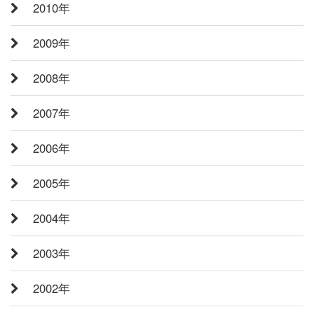
2010年
2009年
2008年
2007年
2006年
2005年
2004年
2003年
2002年