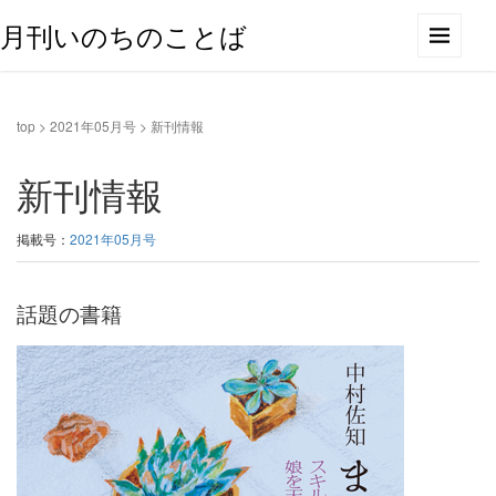
月刊いのちのことば
top
>
2021年05月号
>
新刊情報
新刊情報
掲載号：
2021年05月号
話題の書籍