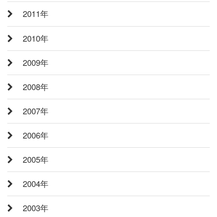
2011年
2010年
2009年
2008年
2007年
2006年
2005年
2004年
2003年