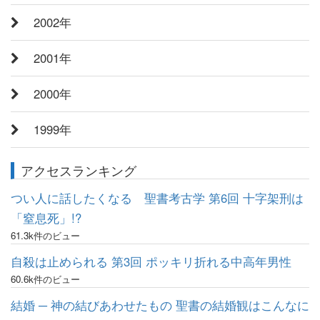
2002年
2001年
2000年
1999年
アクセスランキング
つい人に話したくなる 聖書考古学 第6回 十字架刑は
「窒息死」!?
61.3k件のビュー
自殺は止められる 第3回 ポッキリ折れる中高年男性
60.6k件のビュー
結婚 ─ 神の結びあわせたもの 聖書の結婚観はこんなに