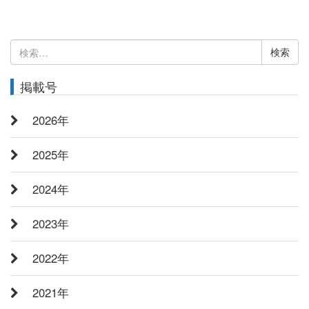
検
索:
掲載号
2026年
2025年
2024年
2023年
2022年
2021年