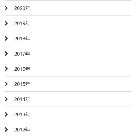
2020年
2019年
2018年
2017年
2016年
2015年
2014年
2013年
2012年