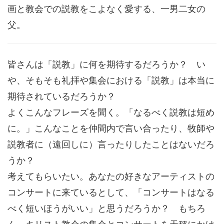
画と教会での説教をこよなく愛する、一男二女の
父。
皆さんは「説教」に何を期待するだろうか？ い
や、そもそも礼拝や集会における「説教」は本当に
期待されているだろうか？
よくこんなフレーズを聞く。「なるべく説教は短め
に。」こんなことを仲間内で言い合ったり、牧師や
説教者に（遠回しに）言ったりしたことはないだろ
うか？
考えてもらいたい。あなたの好きなアーティストの
コンサートに来ているとして、「コンサートはなる
べく短いほうがいい」と思うだろうか？ もちろ
ん、キリスト教会の集会とコンサートを天秤にかけ