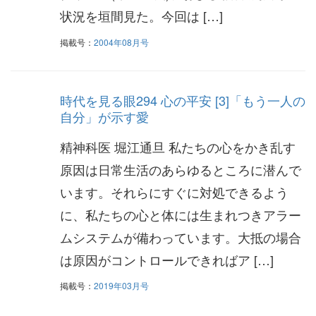
状況を垣間見た。今回は […]
掲載号：
2004年08月号
時代を見る眼294 心の平安 [3]「もう一人の
自分」が示す愛
精神科医 堀江通旦 私たちの心をかき乱す
原因は日常生活のあらゆるところに潜んで
います。それらにすぐに対処できるよう
に、私たちの心と体には生まれつきアラー
ムシステムが備わっています。大抵の場合
は原因がコントロールできればア […]
掲載号：
2019年03月号