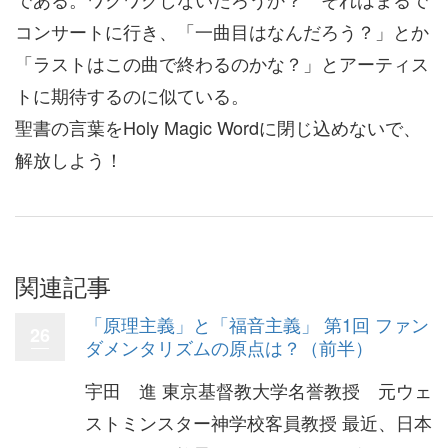
コンサートに行き、「一曲目はなんだろう？」とか
「ラストはこの曲で終わるのかな？」とアーティス
トに期待するのに似ている。
聖書の言葉をHoly Magic Wordに閉じ込めないで、
解放しよう！
関連記事
「原理主義」と「福音主義」 第1回 ファン
26
ダメンタリズムの原点は？（前半）
宇田 進 東京基督教大学名誉教授 元ウェ
ストミンスター神学校客員教授 最近、日本