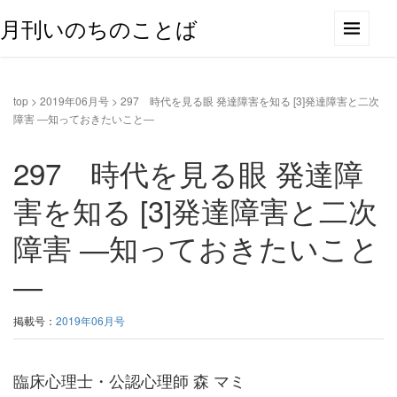
月刊いのちのことば
top
>
2019年06月号
>
297 時代を見る眼 発達障害を知る [3]発達障害と二次
障害 ―知っておきたいこと―
297 時代を見る眼 発達障
害を知る [3]発達障害と二次
障害 ―知っておきたいこと
―
掲載号：
2019年06月号
臨床心理士・公認心理師 森 マミ