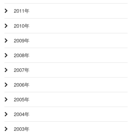
2011年
2010年
2009年
2008年
2007年
2006年
2005年
2004年
2003年