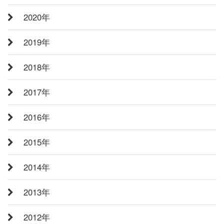
2020年
2019年
2018年
2017年
2016年
2015年
2014年
2013年
2012年