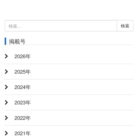
検
索:
掲載号
2026年
2025年
2024年
2023年
2022年
2021年