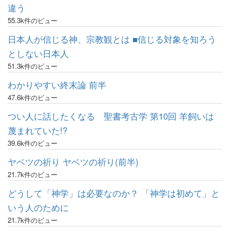
違う
55.3k件のビュー
日本人が信じる神、宗教観とは ■信じる対象を知ろう
としない日本人
51.3k件のビュー
わかりやすい終末論 前半
47.6k件のビュー
つい人に話したくなる 聖書考古学 第10回 羊飼いは
蔑まれていた!?
39.6k件のビュー
ヤベツの祈り ヤベツの祈り(前半)
21.7k件のビュー
どうして「神学」は必要なのか？ 「神学は初めて」と
いう人のために
21.7k件のビュー