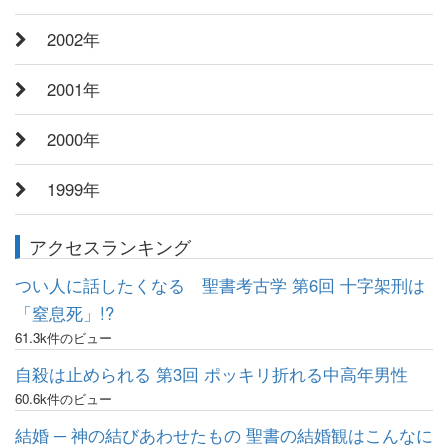
2002年
2001年
2000年
1999年
アクセスランキング
つい人に話したくなる 聖書考古学 第6回 十字架刑は
「窒息死」!?
61.3k件のビュー
自殺は止められる 第3回 ポッキリ折れる中高年男性
60.6k件のビュー
結婚 ─ 神の結びあわせたもの 聖書の結婚観はこんなに