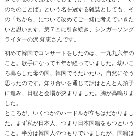
のちのことば」という名を冠する雑誌としても、そ
の「ちから」について改めてご一緒に考えていきた
いと思います。第７回に引き続き、シンガーソング
ライターの沢 知恵さんです。
初めて韓国でコンサートをしたのは、一九九六年の
こと。歌手になって五年が経っていました。幼いこ
ろ暮らした母の国、韓国でうたいたい。自然にそう
思ったのです。知り合いを通じて話はとんとん拍子
に進み、日程と会場が決まりました。胸が高鳴りま
した。
ところが、いくつかのハードルが立ちはだかりまし
た。まず私が日本人、つまり日本国籍をもつという
こと。半分は韓国人のつもりでいましたが、国籍は