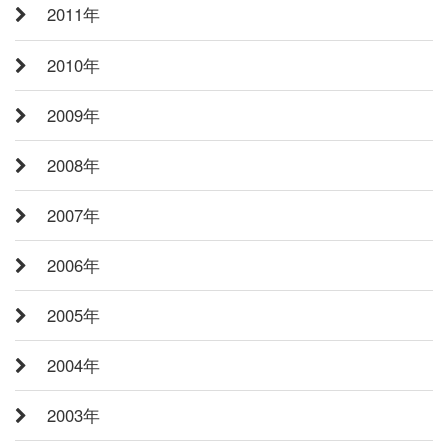
2011年
2010年
2009年
2008年
2007年
2006年
2005年
2004年
2003年