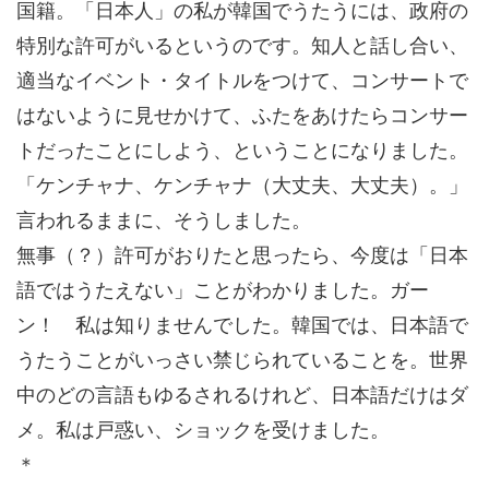
国籍。「日本人」の私が韓国でうたうには、政府の
特別な許可がいるというのです。知人と話し合い、
適当なイベント・タイトルをつけて、コンサートで
はないように見せかけて、ふたをあけたらコンサー
トだったことにしよう、ということになりました。
「ケンチャナ、ケンチャナ（大丈夫、大丈夫）。」
言われるままに、そうしました。
無事（？）許可がおりたと思ったら、今度は「日本
語ではうたえない」ことがわかりました。ガー
ン！ 私は知りませんでした。韓国では、日本語で
うたうことがいっさい禁じられていることを。世界
中のどの言語もゆるされるけれど、日本語だけはダ
メ。私は戸惑い、ショックを受けました。
＊