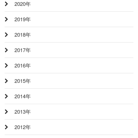
2020年
2019年
2018年
2017年
2016年
2015年
2014年
2013年
2012年