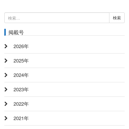
検
索:
掲載号
2026年
2025年
2024年
2023年
2022年
2021年