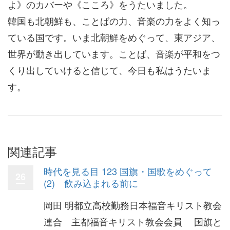
よ》のカバーや《こころ》をうたいました。
韓国も北朝鮮も、ことばの力、音楽の力をよく知っ
ている国です。いま北朝鮮をめぐって、東アジア、
世界が動き出しています。ことば、音楽が平和をつ
くり出していけると信じて、今日も私はうたいま
す。
関連記事
時代を見る目 123 国旗・国歌をめぐって
26
(2) 飲み込まれる前に
岡田 明都立高校勤務日本福音キリスト教会
連合 主都福音キリスト教会会員 国旗と