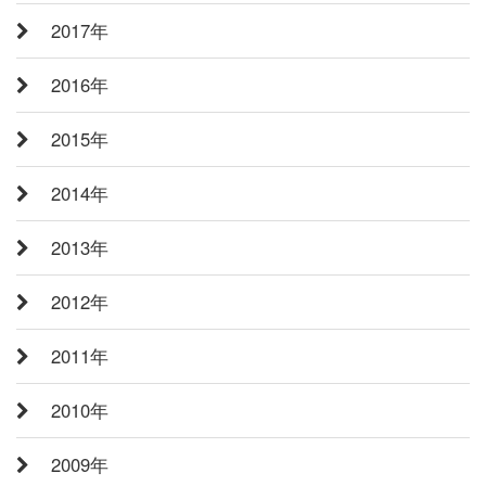
2017年
2016年
2015年
2014年
2013年
2012年
2011年
2010年
2009年