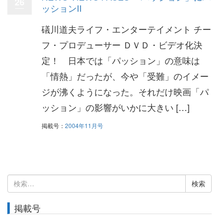
26
ッションII
礒川道夫ライフ・エンターテイメント チー
フ・プロデューサー ＤＶＤ・ビデオ化決
定！ 日本では「パッション」の意味は
「情熱」だったが、今や「受難」のイメー
ジが沸くようになった。それだけ映画「パ
ッション」の影響がいかに大きい […]
掲載号：
2004年11月号
検
索:
掲載号