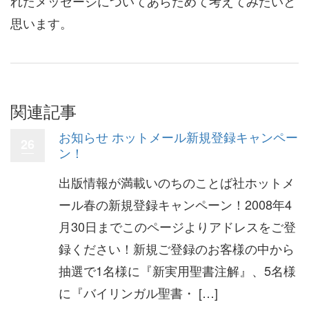
れたメッセージについてあらためて考えてみたいと
思います。
関連記事
お知らせ ホットメール新規登録キャンペー
26
ン！
出版情報が満載いのちのことば社ホットメ
ール春の新規登録キャンペーン！2008年4
月30日までこのページよりアドレスをご登
録ください！新規ご登録のお客様の中から
抽選で1名様に『新実用聖書注解』、5名様
に『バイリンガル聖書・ […]