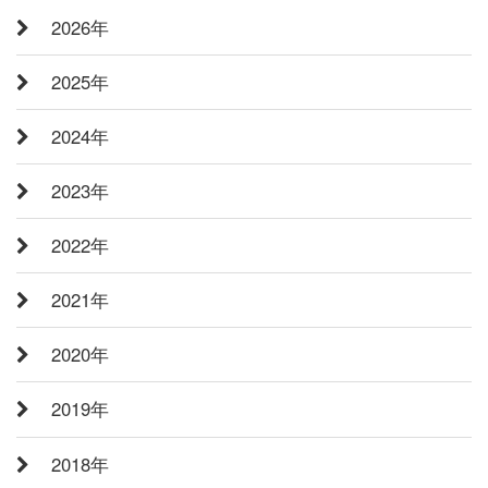
2026年
2025年
2024年
2023年
2022年
2021年
2020年
2019年
2018年