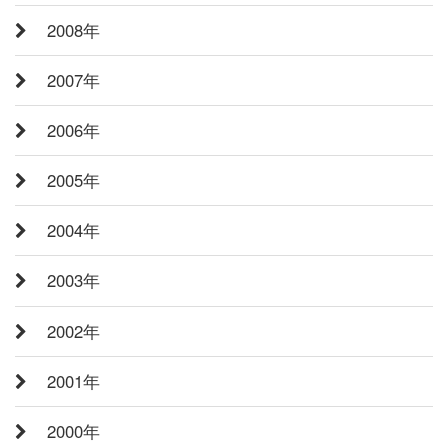
2008年
2007年
2006年
2005年
2004年
2003年
2002年
2001年
2000年