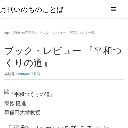
月刊いのちのことば
top
>
2004年07月号
>
ブック・レビュー 『平和つくりの道』
ブック・レビュー 『平和つ
くりの道』
掲載号：
2004年07月号
東條 隆進
早稲田大学教授