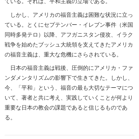
ている。それは、平和主義の立場である。
しかし、アメリカの福音主義は困難な状況に立っ
ている。とくにセプテンバー・イレブン事件（米国
同時多発テロ）以降、アフガニスタン侵攻、イラク
戦争を始めたブッシュ大統領を支えてきたアメリカ
の福音主義は、重大な危機にさらされている。
日本の福音主義は戦後、圧倒的にアメリカ・ファ
ンダメンタリズムの影響下で生きてきた。しかし、
今、「平和」という、福音の最も大切なテーマにつ
いて、著者と共に考え、実践していくことが何より
重要な日本の教会の課題であると信じるものであ
る。