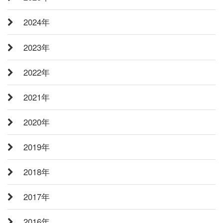
2024年
2023年
2022年
2021年
2020年
2019年
2018年
2017年
2016年