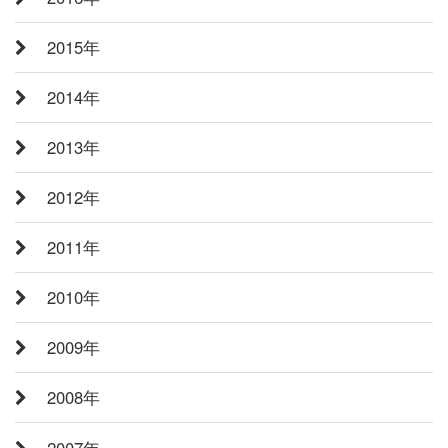
2015年
2014年
2013年
2012年
2011年
2010年
2009年
2008年
2007年