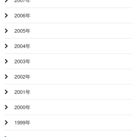
2006年
2005年
2004年
2003年
2002年
2001年
2000年
1999年