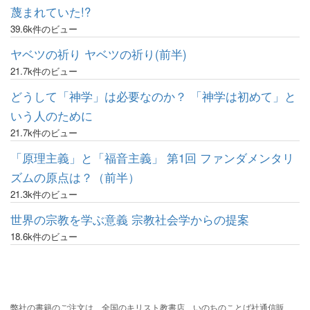
蔑まれていた!?
39.6k件のビュー
ヤベツの祈り ヤベツの祈り(前半)
21.7k件のビュー
どうして「神学」は必要なのか？ 「神学は初めて」と
いう人のために
21.7k件のビュー
「原理主義」と「福音主義」 第1回 ファンダメンタリ
ズムの原点は？（前半）
21.3k件のビュー
世界の宗教を学ぶ意義 宗教社会学からの提案
18.6k件のビュー
弊社の書籍のご注文は、全国のキリスト教書店、いのちのことば社通信販