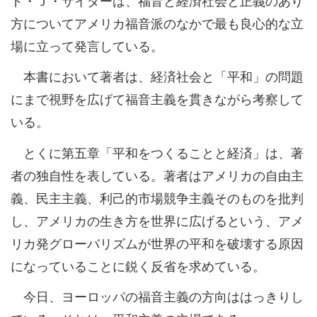
方についてアメリカ福音派のなかで最も良心的な立
場に立って発言している。
本書において著者は、経済社会と「平和」の問題
にまで視野を広げて福音主義を貫きながら考察して
いる。
とくに第五章「平和をつくることと経済」は、著
者の独自性を表している。著者はアメリカの自由主
義、民主主義、利己的市場競争主義そのものを批判
し、アメリカの生き方を世界に広げるという、アメ
リカ発グローバリズムが世界の平和を破壊する原因
になっていることに鋭く反省を求めている。
今日、ヨーロッパの福音主義の方向ははっきりし