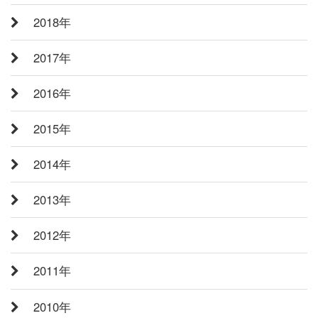
2018年
2017年
2016年
2015年
2014年
2013年
2012年
2011年
2010年