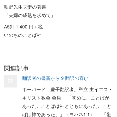
唄野先生夫妻の著書
『夫婦の成熟を求めて』
A5判 1,400 円＋税
いのちのことば社
関連記事
翻訳者の書斎から 9 翻訳の喜び
26
ホーバード 豊子翻訳者。単立 主イエス・
キリスト教会 会員 「初めに、ことばが
あった。ことばは神とともにあった。こと
ばは神であった。」（ヨハネ1:1） 「翻