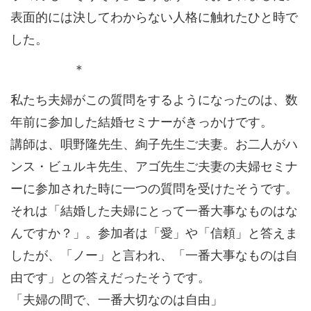
表面的には決してわからない人格に触れたひと時で
した。
＊
私たち夫婦がこの質問をするようになったのは、数
年前に参加した結婚セミナーがきっかけです。
講師は、唄野隆先生、絢子先生ご夫妻。お二人がハ
ンス・ビュルキ先生、アゴ先生ご夫妻の夫婦セミナ
ーに参加された時に一つの質問を受けたそうです。
それは「結婚した夫婦にとって一番大事なものはな
んですか？」。参加者は「愛」や「信頼」と答えま
したが、「ノー」と言われ、「一番大事なものは自
由です」との答えだったそうです。
「夫婦の間で、一番大切なのは自由」