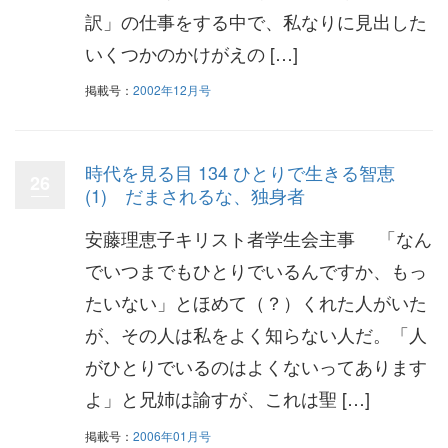
訳」の仕事をする中で、私なりに見出した
いくつかのかけがえの […]
掲載号：
2002年12月号
時代を見る目 134 ひとりで生きる智恵
26
(1) だまされるな、独身者
安藤理恵子キリスト者学生会主事 「なん
でいつまでもひとりでいるんですか、もっ
たいない」とほめて（？）くれた人がいた
が、その人は私をよく知らない人だ。「人
がひとりでいるのはよくないってあります
よ」と兄姉は諭すが、これは聖 […]
掲載号：
2006年01月号