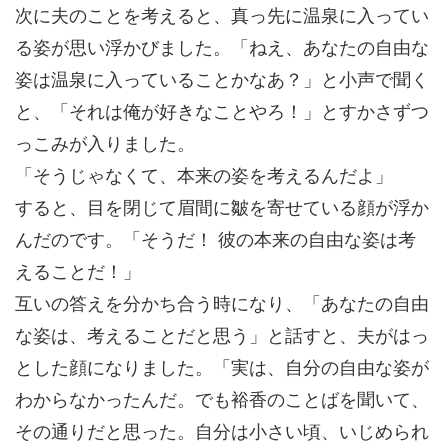
次に夫のことを考えると、真っ先に温泉に入ってい
る姿が思い浮かびました。「ねえ、あなたの自由な
姿は温泉に入っていることかなあ？」と小声で聞く
と、「それは俺が好きなことやろ！」とすかさずつ
っこみが入りました。
「そうじゃなくて、本来の姿を考えるんだよ」
すると、目を閉じて眉間に皺を寄せている顔が浮か
んだのです。「そうだ！ 彼の本来の自由な姿は考
えることだ！」
互いの答えを分かち合う時になり、「あなたの自由
な姿は、考えることだと思う」と話すと、夫がはっ
とした顔になりました。「実は、自分の自由な姿が
わからなかったんだ。でも裕香のことばを聞いて、
その通りだと思った。自分は小さい頃、いじめられ