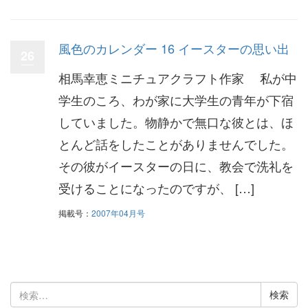
風色のカレンダー 16 イースターの思い出
26
相馬幸恵ミニチュアクラフト作家 私が中
学生のころ、わが家に大学生の青年が下宿
していました。物静かで無口な彼とは、ほ
とんど話をしたことがありませんでした。
その彼がイースターの日に、教会で洗礼を
受けることになったのですが、 […]
掲載号：
2007年04月号
検