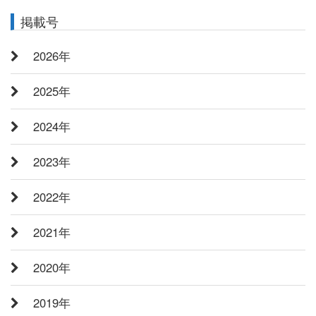
索:
掲載号
2026年
2025年
2024年
2023年
2022年
2021年
2020年
2019年