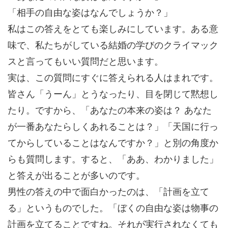
「相手の自由な姿はなんでしょうか？」
私はこの答えをとても楽しみにしています。ある意
味で、私たちがしている結婚の学びのクライマック
スと言ってもいい質問だと思います。
実は、この質問にすぐに答えられる人はまれです。
皆さん「うーん」とうなったり、目を閉じて黙想し
たり。ですから、「あなたの本来の姿は？ あなた
が一番あなたらしくあれることは？」「天国に行っ
てからしていることはなんですか？」と別の角度か
らも質問します。すると、「ああ、わかりました」
と答えが出ることが多いのです。
男性の答えの中で面白かったのは、「計画を立て
る」というものでした。「ぼくの自由な姿は物事の
計画を立てることですね。それが実行されなくても