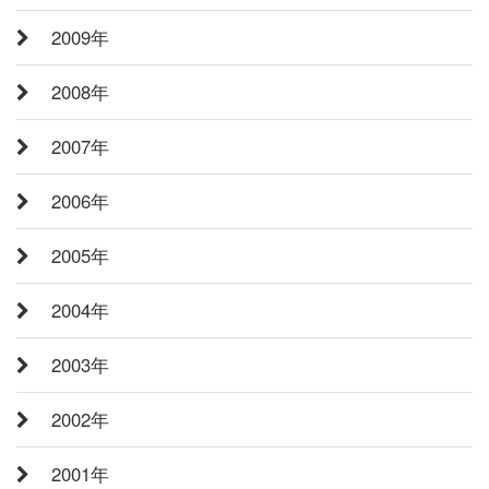
2009年
2008年
2007年
2006年
2005年
2004年
2003年
2002年
2001年