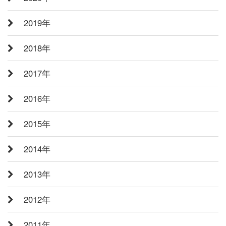
2019年
2018年
2017年
2016年
2015年
2014年
2013年
2012年
2011年