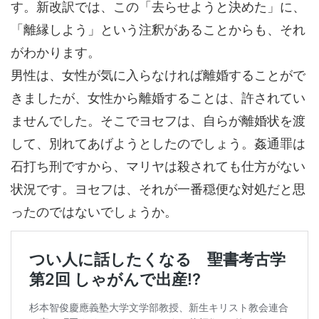
す。新改訳では、この「去らせようと決めた」に、
「離縁しよう」という注釈があることからも、それ
がわかります。
男性は、女性が気に入らなければ離婚することがで
きましたが、女性から離婚することは、許されてい
ませんでした。そこでヨセフは、自らが離婚状を渡
して、別れてあげようとしたのでしょう。姦通罪は
石打ち刑ですから、マリヤは殺されても仕方がない
状況です。ヨセフは、それが一番穏便な対処だと思
ったのではないでしょうか。