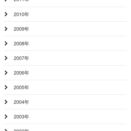
2010年
2009年
2008年
2007年
2006年
2005年
2004年
2003年