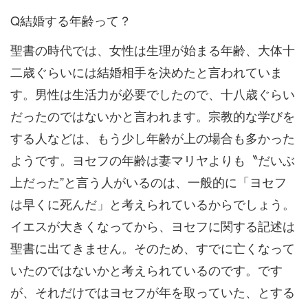
Q結婚する年齢って？
聖書の時代では、女性は生理が始まる年齢、大体十
二歳ぐらいには結婚相手を決めたと言われていま
す。男性は生活力が必要でしたので、十八歳ぐらい
だったのではないかと言われます。宗教的な学びを
する人などは、もう少し年齢が上の場合も多かった
ようです。ヨセフの年齢は妻マリヤよりも〝だいぶ
上だった”と言う人がいるのは、一般的に「ヨセフ
は早くに死んだ」と考えられているからでしょう。
イエスが大きくなってから、ヨセフに関する記述は
聖書に出てきません。そのため、すでに亡くなって
いたのではないかと考えられているのです。です
が、それだけではヨセフが年を取っていた、とする