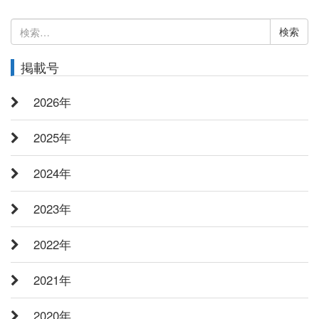
検
索:
掲載号
2026年
2025年
2024年
2023年
2022年
2021年
2020年