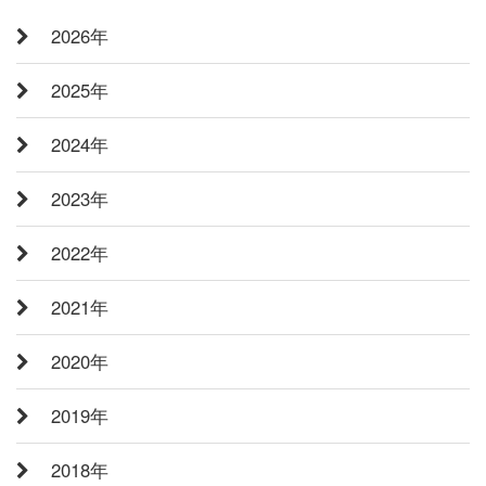
2026年
2025年
2024年
2023年
2022年
2021年
2020年
2019年
2018年