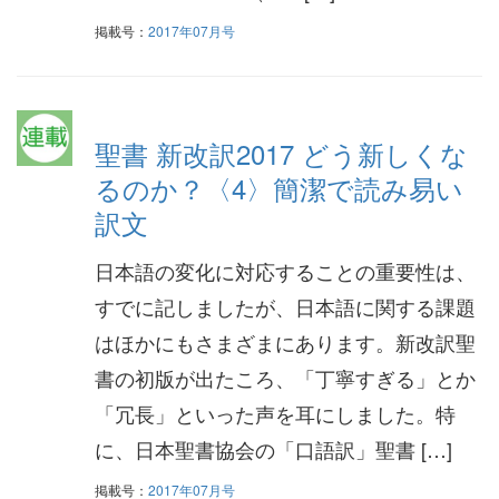
掲載号：
2017年07月号
聖書 新改訳2017 どう新しくな
るのか？〈4〉簡潔で読み易い
訳文
日本語の変化に対応することの重要性は、
すでに記しましたが、日本語に関する課題
はほかにもさまざまにあります。新改訳聖
書の初版が出たころ、「丁寧すぎる」とか
「冗長」といった声を耳にしました。特
に、日本聖書協会の「口語訳」聖書 […]
掲載号：
2017年07月号