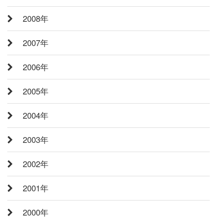
2008年
2007年
2006年
2005年
2004年
2003年
2002年
2001年
2000年