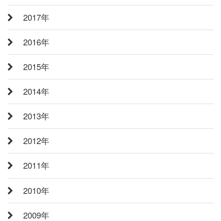
2017年
2016年
2015年
2014年
2013年
2012年
2011年
2010年
2009年