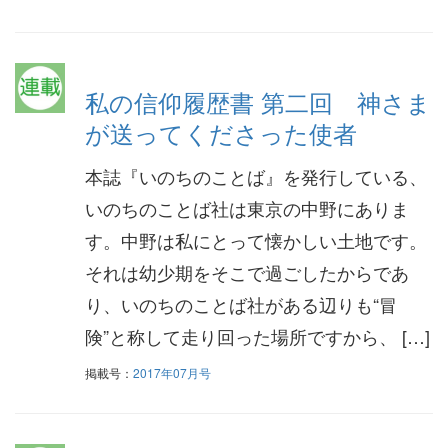
私の信仰履歴書 第二回 神さま
が送ってくださった使者
本誌『いのちのことば』を発行している、
いのちのことば社は東京の中野にありま
す。中野は私にとって懐かしい土地です。
それは幼少期をそこで過ごしたからであ
り、いのちのことば社がある辺りも“冒
険”と称して走り回った場所ですから、 […]
掲載号：
2017年07月号