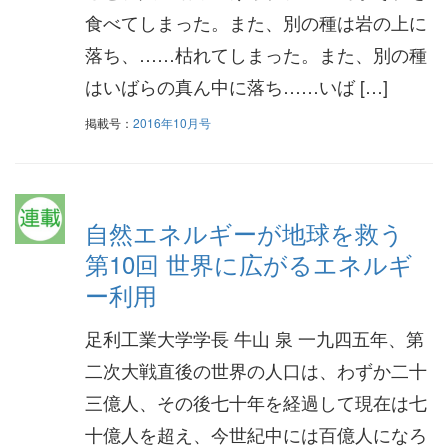
食べてしまった。また、別の種は岩の上に
落ち、……枯れてしまった。また、別の種
はいばらの真ん中に落ち……いば […]
掲載号：
2016年10月号
自然エネルギーが地球を救う
第10回 世界に広がるエネルギ
ー利用
足利工業大学学長 牛山 泉 一九四五年、第
二次大戦直後の世界の人口は、わずか二十
三億人、その後七十年を経過して現在は七
十億人を超え、今世紀中には百億人になろ