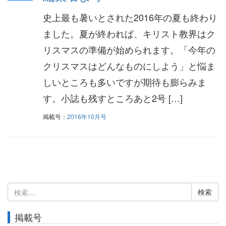
史上最も暑いとされた2016年の夏も終わり
ました。夏が終われば、キリスト教界はク
リスマスの準備が始められます。「今年の
クリスマスはどんなものにしよう」と悩ま
しいところも多いですが期待も膨らみま
す。小誌も残すところあと2号 […]
掲載号：
2016年10月号
検
索:
掲載号