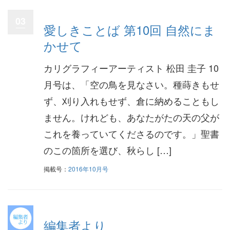
03
愛しきことば 第10回 自然にま
かせて
カリグラフィーアーティスト 松田 圭子 10
月号は、「空の鳥を見なさい。種蒔きもせ
ず、刈り入れもせず、倉に納めることもし
ません。けれども、あなたがたの天の父が
これを養っていてくださるのです。」聖書
のこの箇所を選び、秋らし […]
掲載号：
2016年10月号
編集者より