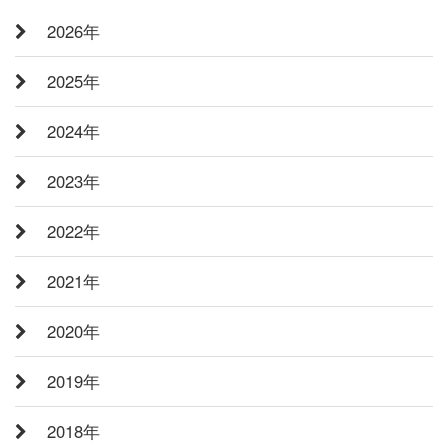
2026年
2025年
2024年
2023年
2022年
2021年
2020年
2019年
2018年