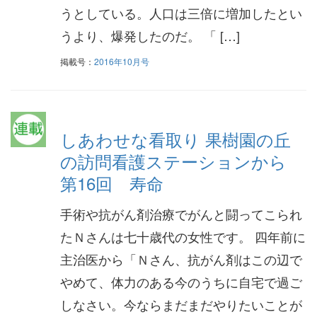
うとしている。人口は三倍に増加したとい
うより、爆発したのだ。 「 […]
掲載号：
2016年10月号
しあわせな看取り 果樹園の丘
の訪問看護ステーションから
第16回 寿命
手術や抗がん剤治療でがんと闘ってこられ
たＮさんは七十歳代の女性です。 四年前に
主治医から「Ｎさん、抗がん剤はこの辺で
やめて、体力のある今のうちに自宅で過ご
しなさい。今ならまだまだやりたいことが