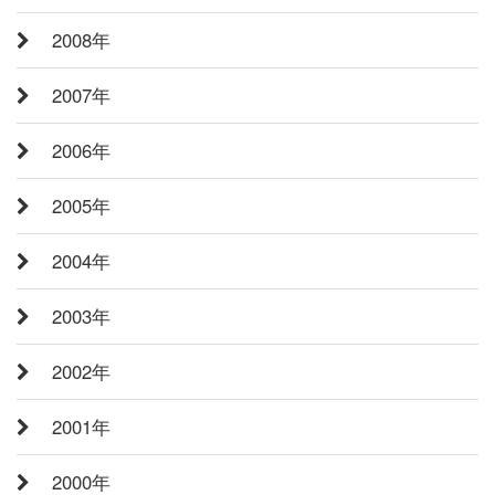
2008年
2007年
2006年
2005年
2004年
2003年
2002年
2001年
2000年