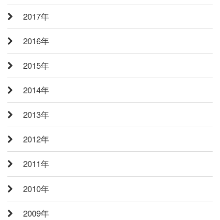
2017年
2016年
2015年
2014年
2013年
2012年
2011年
2010年
2009年