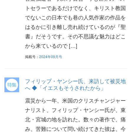
トセラーであるだけでなく、キリスト教国
でないこの日本でも巷の人気作家の作品を
はるかに引き離し売れ続けているのが『聖
書』だそうです。その不思議な魅力はどこ
から来ているので […]
掲載号：
2024年09月号
フィリップ・ヤンシー氏、来訪して被災地
へ ◆「イエスもそうされたから」
震災から一年、米国のクリスチャンジャー
ナリスト、フィリップ・ヤンシー氏が、東
北・宮城の地を訪れた。数々の著作で、痛
み、苦難について問い続けてきた彼は、今