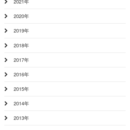
2021年
2020年
2019年
2018年
2017年
2016年
2015年
2014年
2013年