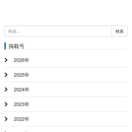
検
索:
掲載号
2026年
2025年
2024年
2023年
2022年