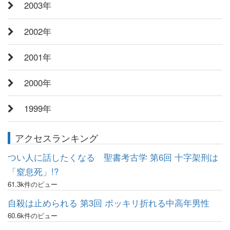
2003年
2002年
2001年
2000年
1999年
アクセスランキング
つい人に話したくなる 聖書考古学 第6回 十字架刑は
「窒息死」!?
61.3k件のビュー
自殺は止められる 第3回 ポッキリ折れる中高年男性
60.6k件のビュー