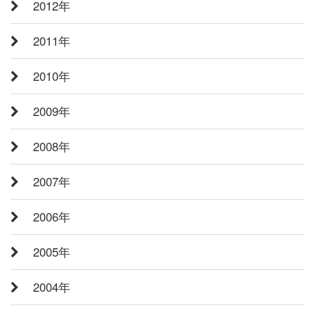
2012年
2011年
2010年
2009年
2008年
2007年
2006年
2005年
2004年