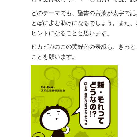
どのテーマでも、聖書の言葉が太字で記
とばに歩む助けになるでしょう。また、
ヒントになることと思います。
ピカピカのこの黄緑色の表紙も、きっと
ことを願います。