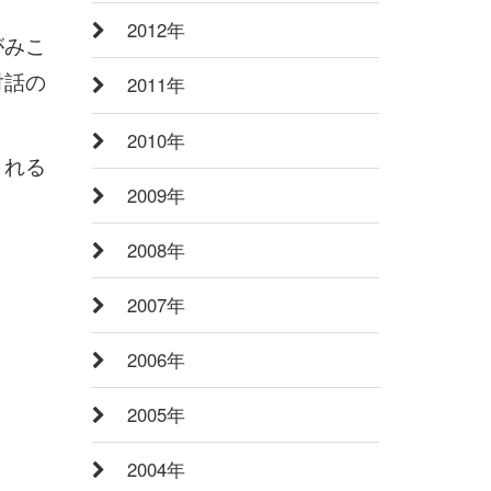
2012年
がみこ
対話の
2011年
2010年
まれる
2009年
2008年
2007年
2006年
2005年
2004年