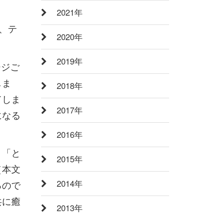
2021年
ち、テ
2020年
2019年
ージご
しま
2018年
てしま
2017年
になる
2016年
。「と
2015年
（本文
2014年
るので
共に癒
2013年