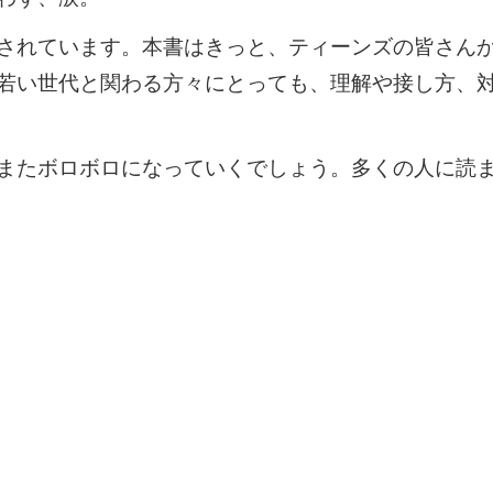
されています。本書はきっと、ティーンズの皆さん
若い世代と関わる方々にとっても、理解や接し方、
またボロボロになっていくでしょう。多くの人に読