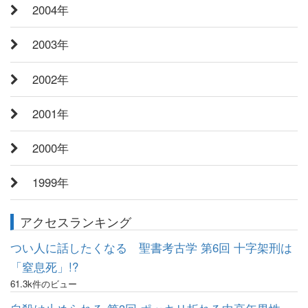
2004年
2003年
2002年
2001年
2000年
1999年
アクセスランキング
つい人に話したくなる 聖書考古学 第6回 十字架刑は
「窒息死」!?
61.3k件のビュー