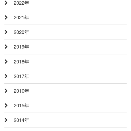
2022年
2021年
2020年
2019年
2018年
2017年
2016年
2015年
2014年