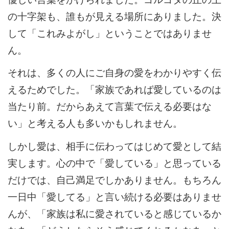
の十字架も、誰もが見える場所にありました。決
して「これみよがし」ということではありませ
ん。
それは、多くの人にご自身の愛をわかりやすく伝
えるためでした。「家族であれば愛しているのは
当たり前。だからあえて言葉で伝える必要はな
い」と考える人も多いかもしれません。
しかし愛は、相手に伝わってはじめて愛として結
実します。心の中で「愛している」と思っている
だけでは、自己満足でしかありません。もちろん
一日中「愛してる」と言い続ける必要はありませ
んが、「家族は私に愛されていると感じているか