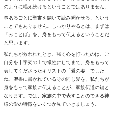
のように唱え続けるということではありません。
事あるごとに聖書を開いて読み聞かせる、という
ことでもありません。しっかりやるとは、まずは
「みことば」を、身をもって伝えるということだ
と思います。
私たちが救われたとき、強く心を打ったのは、ご
自分を十字架の上で犠牲にしてまで、身をもって
表してくださったキリストの「愛の姿」でした
ね。聖書に書かれているその同じ愛を、私たちが
身をもって家族に伝えることが、家族伝道の鍵と
なります。では、家族の中で表すことのできる神
様の愛の特徴をいくつか見ていきましょう。