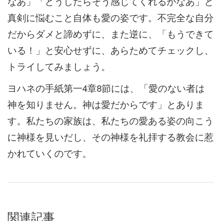
なあ」「どうしたらそう感じてくれるかなあ」と
真剣に悩むこと自体も愛の姿です。不完全な自分
だからダメと諦めずに、また逆に、「もうできて
いる！」と安心せずに、あらためてチェックし、
トライしてみましょう。
ヨハネの手紙第一4章8節には、「愛のない者は
神を知りません。神は愛だからです」とありま
す。私たちの家族は、私たちの愛ある姿の向こう
に神様を見いだし、その神様を礼拝する教会に惹
かれていくのです。
関連記事