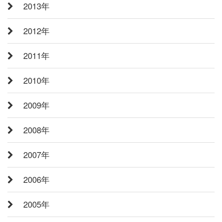
2013年
2012年
2011年
2010年
2009年
2008年
2007年
2006年
2005年