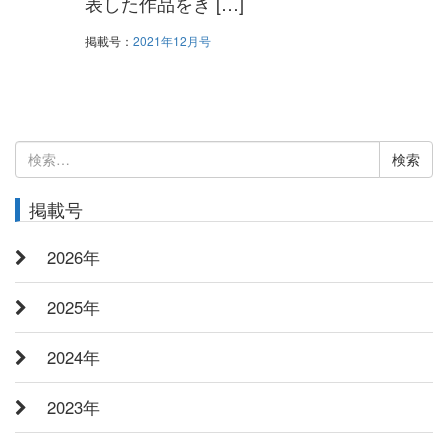
表した作品をき […]
掲載号：
2021年12月号
検
索:
掲載号
2026年
2025年
2024年
2023年