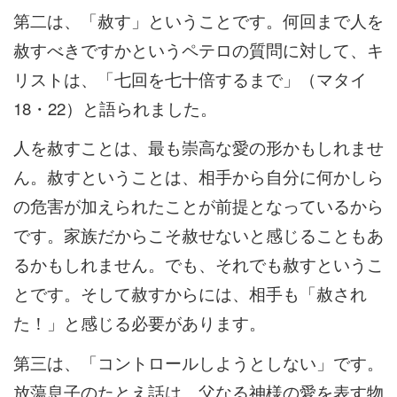
第二は、「赦す」ということです。何回まで人を
赦すべきですかというペテロの質問に対して、キ
リストは、「七回を七十倍するまで」（マタイ
18・22）と語られました。
人を赦すことは、最も崇高な愛の形かもしれませ
ん。赦すということは、相手から自分に何かしら
の危害が加えられたことが前提となっているから
です。家族だからこそ赦せないと感じることもあ
るかもしれません。でも、それでも赦すというこ
とです。そして赦すからには、相手も「赦され
た！」と感じる必要があります。
第三は、「コントロールしようとしない」です。
放蕩息子のたとえ話は、父なる神様の愛を表す物