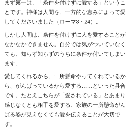
まず第一は、「条件を付けずに愛する」というこ
とです。神様は人間を、一方的な恵みによって愛
してくださいました（ローマ3・24）。
しかし人間は、条件を付けずに人を愛することが
なかなかできません。自分では気がついていなく
ても、知らず知らずのうちに条件が付いてしまい
ます。
愛してくれるから、一所懸命やってくれているか
ら、がんばっているから愛する……といった具合
です。たとえこちらが「愛されている」とあまり
感じなくとも相手を愛する、家族の一所懸命がん
ばる姿が見えなくても愛を伝えることが大切で
す。