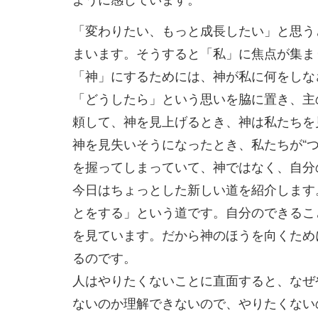
「変わりたい、もっと成長したい」と思う
まいます。そうすると「私」に焦点が集ま
「神」にするためには、神が私に何をしな
「どうしたら」という思いを脇に置き、主
頼して、神を見上げるとき、神は私たちを
神を見失いそうになったとき、私たちが“
を握ってしまっていて、神ではなく、自分
今日はちょっとした新しい道を紹介します
とをする」という道です。自分のできるこ
を見ています。だから神のほうを向くために
るのです。
人はやりたくないことに直面すると、なぜ
ないのか理解できないので、やりたくない