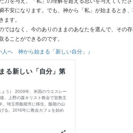
た力を与え、「私」の理解を超える思いを与えてくださ
瞬不安になります。でも、神から「私」が始まるとき、
きます。
のではなく、今のありのままのあなたを選んで、その存
取ることができるのです。
い人へ 神から始まる「新しい自分」』