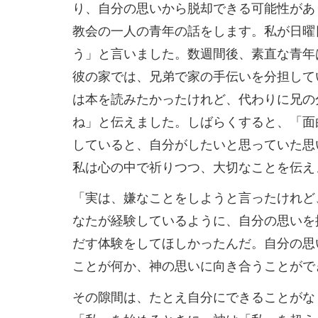
り、自分の思いから脱却できる可能性があ
教会の一人の青年の話をします。私が日曜
う」と言いました。数週間後、素直な青年
彼の家では、兄弟で家の手伝いを分担して
は本を読みたかったけれど、代わりに兄の
ね」と伝えました。しばらくすると、「面
していると、自分がしたいと思っていた思
私は心の中で祈りつつ、大切なことを伝え
「実は、嫌なことをしようと言ったけれど
なたが経験しているように、自分の思いを
だす体験をしてほしかったんだ。自分の思
ことが何か、神の思いに向き合うことがで
その隙間は、たとえ自分にできることがな