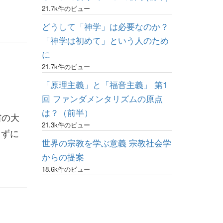
21.7k件のビュー
どうして「神学」は必要なのか？
「神学は初めて」という人のため
に
21.7k件のビュー
「原理主義」と「福音主義」 第1
回 ファンダメンタリズムの原点
は？（前半）
省の大
21.3k件のビュー
らずに
世界の宗教を学ぶ意義 宗教社会学
からの提案
18.6k件のビュー