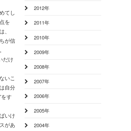
2012年
めてし
点を
2011年
は、
2010年
ちが信
。
2009年
いだけ
2008年
ないこ
2007年
は自分
2006年
”をす
2005年
ばいけ
スがあ
2004年