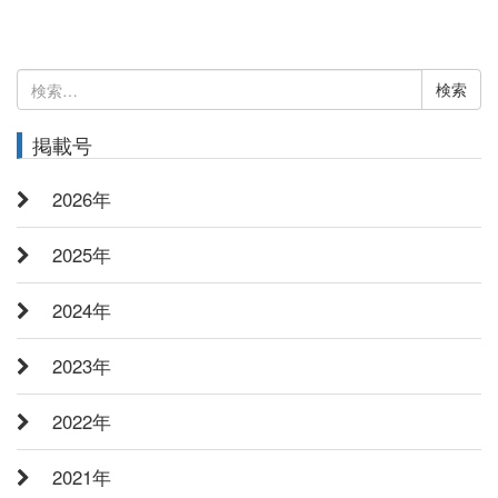
検
索:
掲載号
2026年
2025年
2024年
2023年
2022年
2021年