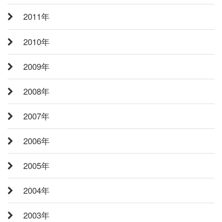
2011年
2010年
2009年
2008年
2007年
2006年
2005年
2004年
2003年