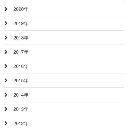
2020年
2019年
2018年
2017年
2016年
2015年
2014年
2013年
2012年