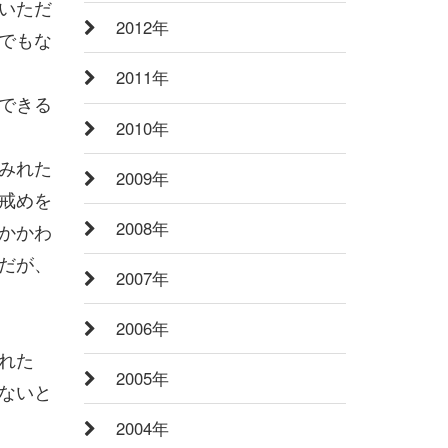
いただ
2012年
でもな
2011年
できる
2010年
みれた
2009年
戒めを
2008年
かかわ
だが、
2007年
2006年
れた
2005年
ないと
2004年