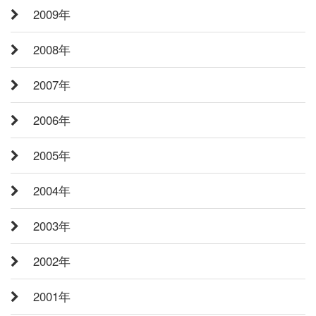
2009年
2008年
2007年
2006年
2005年
2004年
2003年
2002年
2001年