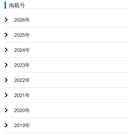
掲載号
2026年
2025年
2024年
2023年
2022年
2021年
2020年
2019年