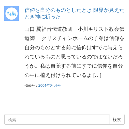
信仰を自分のものとしたとき 限界が見えた
とき神に祈った
山口 翼福音伝道教団 小川キリスト教会伝
道師 クリスチャンホームの子弟は信仰を
自分のものとする前に信仰はすでに与えら
れているものと思っているのではないだろ
うか。私は自覚する前にすでに信仰を自分
の中に植え付けられているよ […]
掲載号：
2004年04月号
検
索: