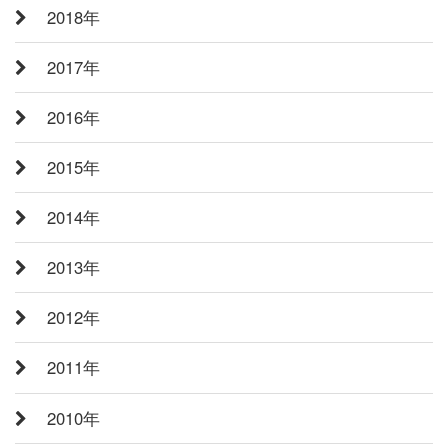
2018年
2017年
2016年
2015年
2014年
2013年
2012年
2011年
2010年