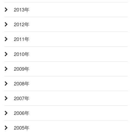
2013年
2012年
2011年
2010年
2009年
2008年
2007年
2006年
2005年