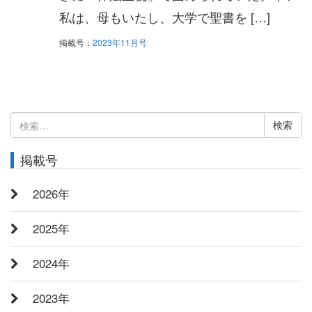
私は、母もいたし、大学で聖書を […]
掲載号：
2023年11月号
検
索:
掲載号
2026年
2025年
2024年
2023年