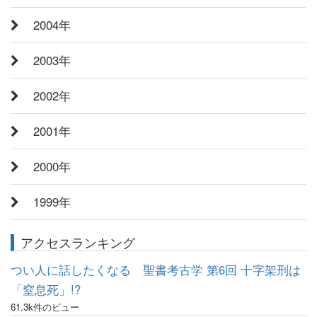
2004年
2003年
2002年
2001年
2000年
1999年
アクセスランキング
つい人に話したくなる 聖書考古学 第6回 十字架刑は
「窒息死」!?
61.3k件のビュー