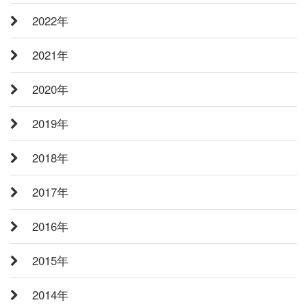
2022年
2021年
2020年
2019年
2018年
2017年
2016年
2015年
2014年