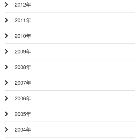
2012年
2011年
2010年
2009年
2008年
2007年
2006年
2005年
2004年