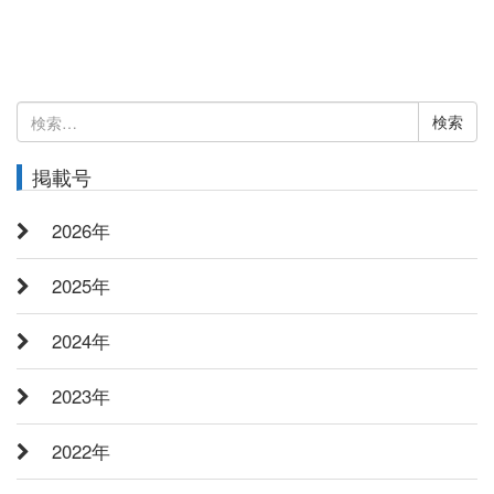
検
索:
掲載号
2026年
2025年
2024年
2023年
2022年