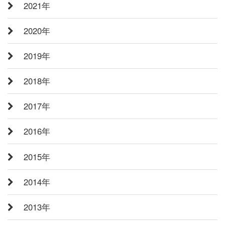
2021年
2020年
2019年
2018年
2017年
2016年
2015年
2014年
2013年