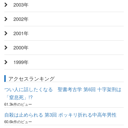
2003年
2002年
2001年
2000年
1999年
アクセスランキング
つい人に話したくなる 聖書考古学 第6回 十字架刑は
「窒息死」!?
61.3k件のビュー
自殺は止められる 第3回 ポッキリ折れる中高年男性
60.6k件のビュー