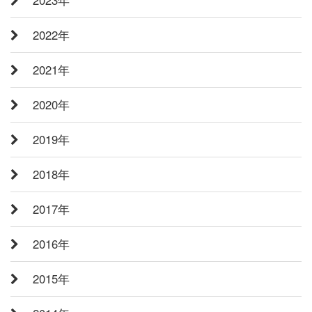
2022年
2021年
2020年
2019年
2018年
2017年
2016年
2015年