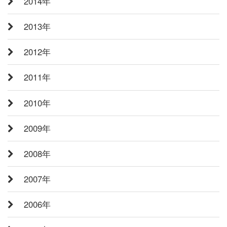
2014年
2013年
2012年
2011年
2010年
2009年
2008年
2007年
2006年