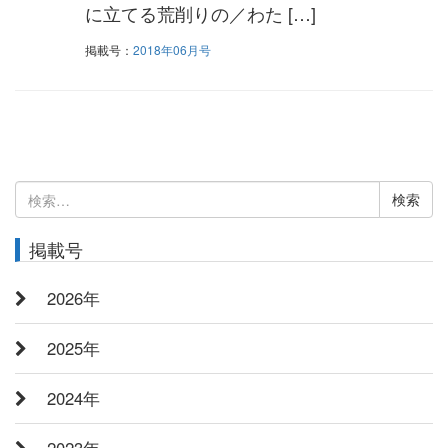
に立てる荒削りの／わた […]
掲載号：
2018年06月号
検
索:
掲載号
2026年
2025年
2024年
2023年