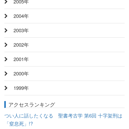
2005年
2004年
2003年
2002年
2001年
2000年
1999年
アクセスランキング
つい人に話したくなる 聖書考古学 第6回 十字架刑は
「窒息死」!?