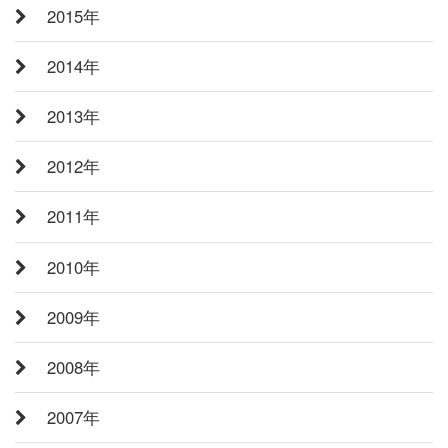
2015年
2014年
2013年
2012年
2011年
2010年
2009年
2008年
2007年