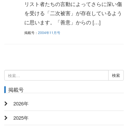
リスト者たちの言動によってさらに深い傷
を受ける「二次被害」が存在しているよう
に思います。「善意」からの […]
掲載号：
2004年11月号
検
索:
掲載号
2026年
2025年