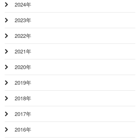
2024年
2023年
2022年
2021年
2020年
2019年
2018年
2017年
2016年