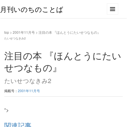
月刊いのちのことば
top
>
2001年11月号
>
注目の本 『ほんとうにたいせつなもの』
たいせつなきみ2
注目の本 『ほんとうにたい
せつなもの』
たいせつなきみ2
掲載号：
2001年11月号
“>
関連記事