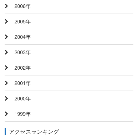
2006年
2005年
2004年
2003年
2002年
2001年
2000年
1999年
アクセスランキング