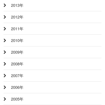
2013年
2012年
2011年
2010年
2009年
2008年
2007年
2006年
2005年