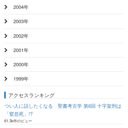
2004年
2003年
2002年
2001年
2000年
1999年
アクセスランキング
つい人に話したくなる 聖書考古学 第6回 十字架刑は
「窒息死」!?
61.3k件のビュー