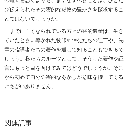
び伝えられたその霊的な賜物の豊かさを探求するこ
とではないでしょうか。
すでに亡くなられている方々の霊的遺産は、生き
ていたときに導かれた牧師や信徒たちの証言や、先
輩の指導者たちの著作を通して知ることもできるで
しょう。私たちのルーツとして、そうした著作や証
言にもっと目を向けてみてはどうでしょうか。そこ
から初めて自分の霊的なあかしが意味を持ってくる
にちがいありません。
関連記事