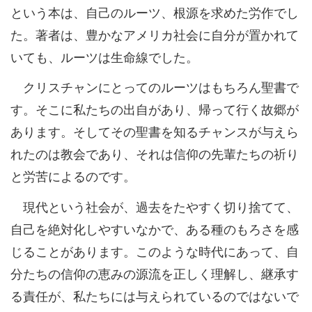
という本は、自己のルーツ、根源を求めた労作でし
た。著者は、豊かなアメリカ社会に自分が置かれて
いても、ルーツは生命線でした。
クリスチャンにとってのルーツはもちろん聖書で
す。そこに私たちの出自があり、帰って行く故郷が
あります。そしてその聖書を知るチャンスが与えら
れたのは教会であり、それは信仰の先輩たちの祈り
と労苦によるのです。
現代という社会が、過去をたやすく切り捨てて、
自己を絶対化しやすいなかで、ある種のもろさを感
じることがあります。このような時代にあって、自
分たちの信仰の恵みの源流を正しく理解し、継承す
る責任が、私たちには与えられているのではないで