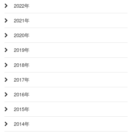
2022年
2021年
2020年
2019年
2018年
2017年
2016年
2015年
2014年