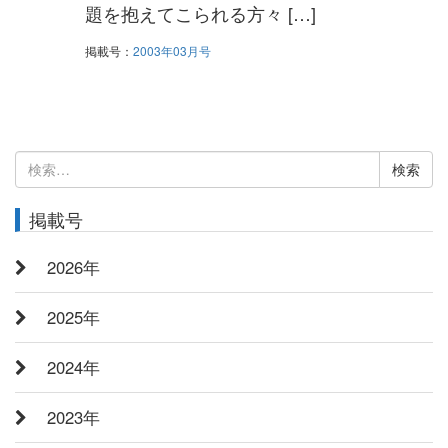
題を抱えてこられる方々 […]
掲載号：
2003年03月号
検
索:
掲載号
2026年
2025年
2024年
2023年