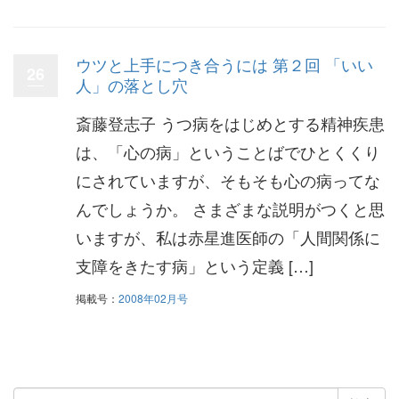
ウツと上手につき合うには 第２回 「いい
26
人」の落とし穴
斎藤登志子 うつ病をはじめとする精神疾患
は、「心の病」ということばでひとくくり
にされていますが、そもそも心の病ってな
んでしょうか。 さまざまな説明がつくと思
いますが、私は赤星進医師の「人間関係に
支障をきたす病」という定義 […]
掲載号：
2008年02月号