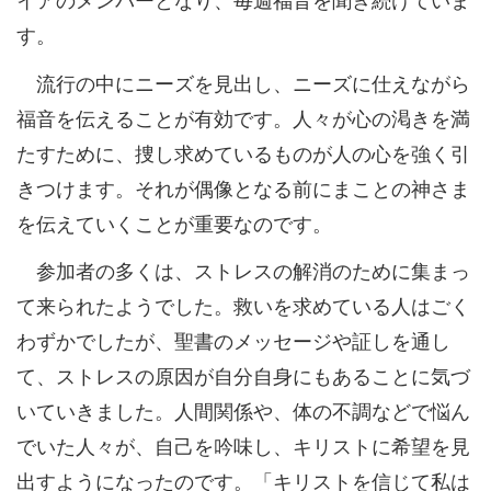
す。
流行の中にニーズを見出し、ニーズに仕えながら
福音を伝えることが有効です。人々が心の渇きを満
たすために、捜し求めているものが人の心を強く引
きつけます。それが偶像となる前にまことの神さま
を伝えていくことが重要なのです。
参加者の多くは、ストレスの解消のために集まっ
て来られたようでした。救いを求めている人はごく
わずかでしたが、聖書のメッセージや証しを通し
て、ストレスの原因が自分自身にもあることに気づ
いていきました。人間関係や、体の不調などで悩ん
でいた人々が、自己を吟味し、キリストに希望を見
出すようになったのです。「キリストを信じて私は