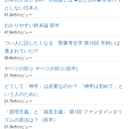
としない日本人
51.2k件のビュー
わかりやすい終末論 前半
47.6k件のビュー
つい人に話したくなる 聖書考古学 第10回 羊飼いは
蔑まれていた!?
39.6k件のビュー
ヤベツの祈り ヤベツの祈り(前半)
21.7k件のビュー
どうして「神学」は必要なのか？ 「神学は初めて」と
いう人のために
21.7k件のビュー
「原理主義」と「福音主義」 第1回 ファンダメンタリ
ズムの原点は？（前半）
21.3k件のビュー