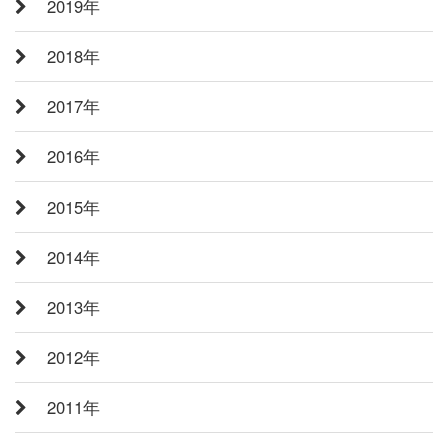
2019年
2018年
2017年
2016年
2015年
2014年
2013年
2012年
2011年