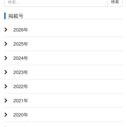
検
索:
掲載号
2026年
2025年
2024年
2023年
2022年
2021年
2020年