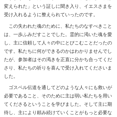
変えられた」という証しに聞き入り、イエスさまを
受け入れるように整えられていったのです。
この失われた魂のために、私たちのなすべきこと
は、一歩ふみだすことでした。霊的に渇いた魂を愛
し、主に信頼して人々の中にとびこむことだったの
です。私たちに何ができるのかはわかりませんでし
たが、参加者はその渇きを正直に分かち合ってくだ
さり、私たちの祈りを喜んで受け入れてくださいま
した。
ゴスペル伝道を通してどのような人々にも救いが
必要であること、そのために主は弱い私たちを用い
てくださるということを学びました。そして主に期
待し、主により頼み続けていくことがもっと必要な