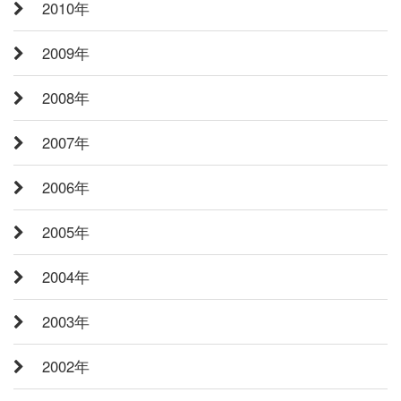
2010年
2009年
2008年
2007年
2006年
2005年
2004年
2003年
2002年