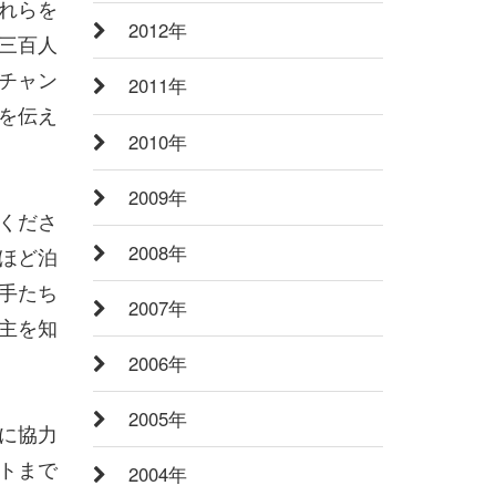
れらを
2012年
三百人
チャン
2011年
を伝え
2010年
2009年
くださ
2008年
ほど泊
手たち
2007年
主を知
2006年
2005年
に協力
トまで
2004年