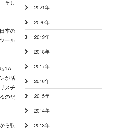
。そし
2021年
2020年
日本の
2019年
ツール
2018年
2017年
ら1A
ンが活
2016年
リスチ
2015年
るのだ
2014年
から収
2013年