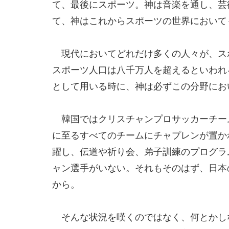
て、最後にスポーツ。神は音楽を通し、芸
て、神はこれからスポーツの世界において
現代においてどれだけ多くの人々が、ス
スポーツ人口は八千万人を超えるといわれ
として用いる時に、神は必ずこの分野にお
韓国ではクリスチャンプロサッカーチーム
に至るすべてのチームにチャプレンが置か
躍し、伝道や祈り会、弟子訓練のプログラ
ャン選手がいない。それもそのはず、日本
から。
そんな状況を嘆くのではなく、何とかし