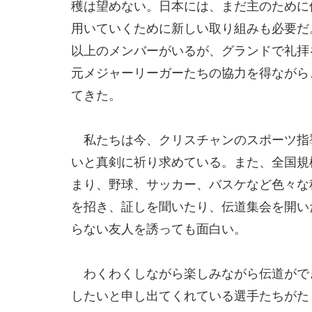
穫は望めない。日本には、まだ主のために
用いていくために新しい取り組みも必要だ
以上のメンバーがいるが、グランドで礼拝
元メジャーリーガーたちの協力を得ながら
てきた。
私たちは今、クリスチャンのスポーツ指
いと真剣に祈り求めている。また、全国規
まり、野球、サッカー、バスケなど色々な
を招き、証しを聞いたり、伝道集会を開い
らない友人を誘っても面白い。
わくわくしながら楽しみながら伝道がで
したいと申し出てくれている選手たちがた