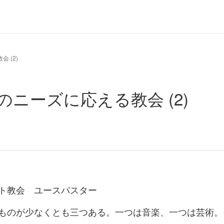
 (2)
域のニーズに応える教会 (2)
ト教会 ユースパスター
ものが少なくとも三つある。一つは音楽、一つは芸術。