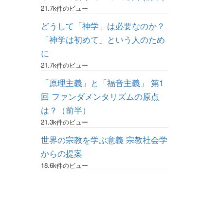
21.7k件のビュー
どうして「神学」は必要なのか？
「神学は初めて」という人のため
に
21.7k件のビュー
「原理主義」と「福音主義」 第1
回 ファンダメンタリズムの原点
は？（前半）
21.3k件のビュー
世界の宗教を学ぶ意義 宗教社会学
からの提案
18.6k件のビュー