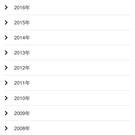
2016年
2015年
2014年
2013年
2012年
2011年
2010年
2009年
2008年