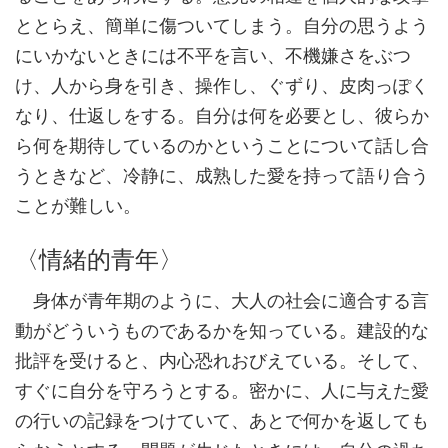
ととらえ、簡単に傷ついてしまう。自分の思うよう
にいかないときには不平を言い、不機嫌さをぶつ
け、人から身を引き、操作し、ぐずり、皮肉っぽく
なり、仕返しをする。自分は何を必要とし、彼らか
ら何を期待しているのかということについて話し合
うときなど、冷静に、成熟した愛を持って語り合う
ことが難しい。
〈情緒的青年〉
身体が青年期のように、大人の社会に適合する言
動がどういうものであるかを知っている。建設的な
批評を受けると、内心恐れおびえている。そして、
すぐに自分を守ろうとする。密かに、人に与えた愛
の行いの記録をつけていて、あとで何かを返しても