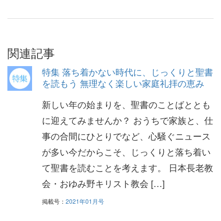
関連記事
特集 落ち着かない時代に、じっくりと聖書
を読もう 無理なく楽しい家庭礼拝の恵み
新しい年の始まりを、聖書のことばととも
に迎えてみませんか？ おうちで家族と、仕
事の合間にひとりでなど、心騒ぐニュース
が多い今だからこそ、じっくりと落ち着い
て聖書を読むことを考えます。 日本長老教
会・おゆみ野キリスト教会 […]
掲載号：
2021年01月号