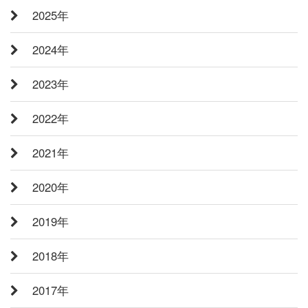
2025年
2024年
2023年
2022年
2021年
2020年
2019年
2018年
2017年