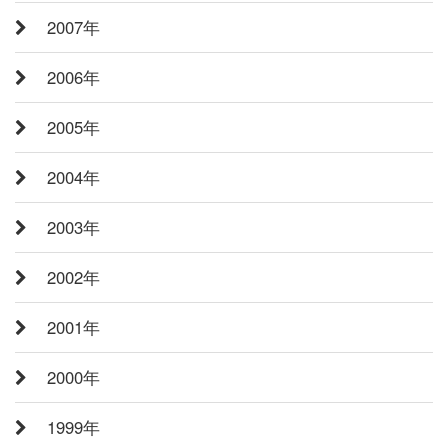
2007年
2006年
2005年
2004年
2003年
2002年
2001年
2000年
1999年