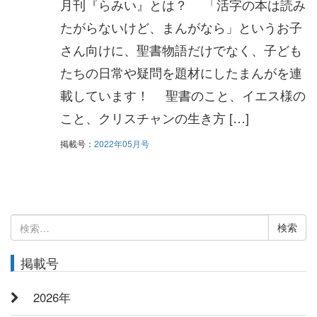
月刊『らみい』とは？ 「活字の本は読み
たがらないけど、まんがなら」というお子
さん向けに、聖書物語だけでなく、子ども
たちの日常や疑問を題材にしたまんがを連
載しています！ 聖書のこと、イエス様の
こと、クリスチャンの生き方 […]
掲載号：
2022年05月号
検
索:
掲載号
2026年