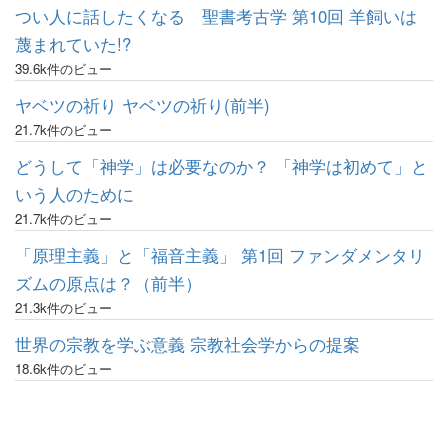
つい人に話したくなる 聖書考古学 第10回 羊飼いは
蔑まれていた!?
39.6k件のビュー
ヤベツの祈り ヤベツの祈り(前半)
21.7k件のビュー
どうして「神学」は必要なのか？ 「神学は初めて」と
いう人のために
21.7k件のビュー
「原理主義」と「福音主義」 第1回 ファンダメンタリ
ズムの原点は？（前半）
21.3k件のビュー
世界の宗教を学ぶ意義 宗教社会学からの提案
18.6k件のビュー