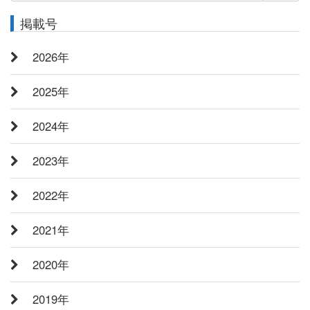
索:
掲載号
2026年
2025年
2024年
2023年
2022年
2021年
2020年
2019年