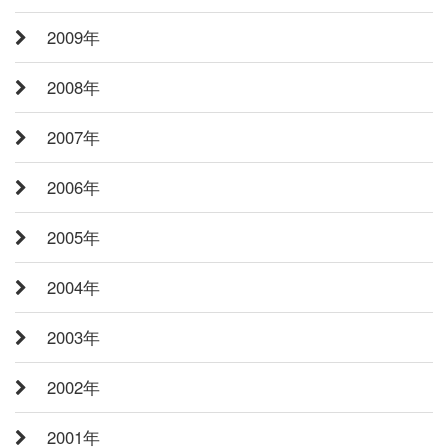
2009年
2008年
2007年
2006年
2005年
2004年
2003年
2002年
2001年