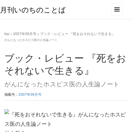
月刊いのちのことば
top
>
2007年09月号
>
ブック・レビュー 『死をおそれないで生きる』
がんになったホスピス医の人生論ノート
ブック・レビュー 『死をお
それないで生きる』
がんになったホスピス医の人生論ノート
掲載号：
2007年09月号