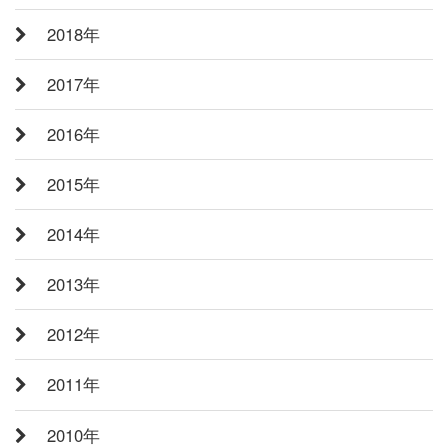
2018年
2017年
2016年
2015年
2014年
2013年
2012年
2011年
2010年