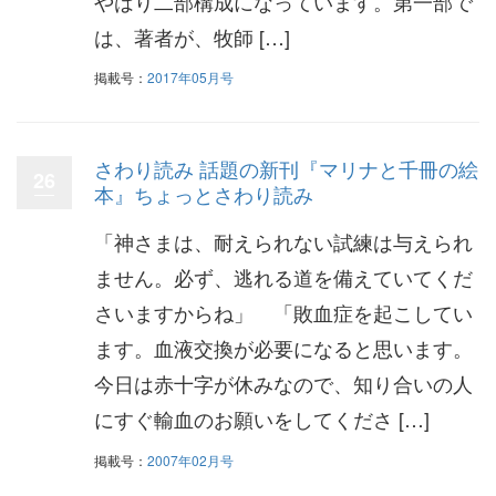
やはり二部構成になっています。第一部で
は、著者が、牧師 […]
掲載号：
2017年05月号
さわり読み 話題の新刊『マリナと千冊の絵
26
本』ちょっとさわり読み
「神さまは、耐えられない試練は与えられ
ません。必ず、逃れる道を備えていてくだ
さいますからね」 「敗血症を起こしてい
ます。血液交換が必要になると思います。
今日は赤十字が休みなので、知り合いの人
にすぐ輸血のお願いをしてくださ […]
掲載号：
2007年02月号