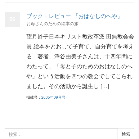
ブック・レビュー 『おはなしのへや』
26
お母さんのための絵本の旅
望月鈴子日本キリスト教改革派 田無教会会
員 絵本をとおして子育て、自分育てを考え
る 著者、澤谷由美子さんは、十四年間に
わたって、「母と子のためのおはなしのへ
や」という活動を四つの教会でしてこられ
ました。その活動から誕生し […]
掲載号：
2005年09月号
検