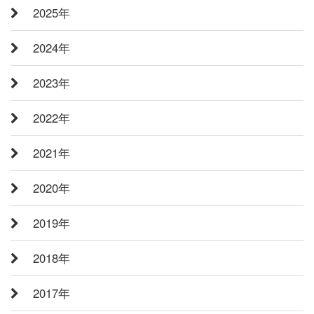
2025年
2024年
2023年
2022年
2021年
2020年
2019年
2018年
2017年