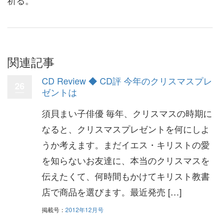
関連記事
CD Review ◆ CD評 今年のクリスマスプレ
26
ゼントは
須貝まい子俳優 毎年、クリスマスの時期に
なると、クリスマスプレゼントを何にしよ
うか考えます。まだイエス・キリストの愛
を知らないお友達に、本当のクリスマスを
伝えたくて、何時間もかけてキリスト教書
店で商品を選びます。最近発売 […]
掲載号：
2012年12月号