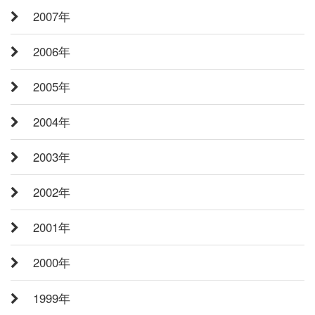
2007年
2006年
2005年
2004年
2003年
2002年
2001年
2000年
1999年