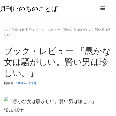
月刊いのちのことば
top
>
2004年01月号
>
ブック・レビュー 『愚かな女は騒がしい。賢い男は珍
しい。』
ブック・レビュー 『愚かな
女は騒がしい。賢い男は珍
しい。』
掲載号：
2004年01月号
松元 牧子