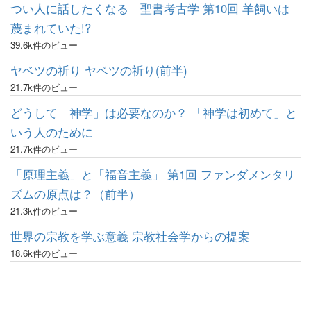
つい人に話したくなる 聖書考古学 第10回 羊飼いは
蔑まれていた!?
39.6k件のビュー
ヤベツの祈り ヤベツの祈り(前半)
21.7k件のビュー
どうして「神学」は必要なのか？ 「神学は初めて」と
いう人のために
21.7k件のビュー
「原理主義」と「福音主義」 第1回 ファンダメンタリ
ズムの原点は？（前半）
21.3k件のビュー
世界の宗教を学ぶ意義 宗教社会学からの提案
18.6k件のビュー