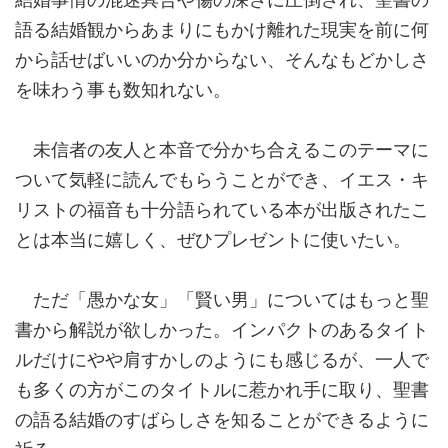
語る結婚観からあまりにもかけ離れた現実を前に何
から話せばいいのか分からない、そんなもどかしさ
を味わう事も数知れない。
未信者の友人と本音で分かち合えるこのテーマに
ついて気軽に読んでもらうことができ、イエス・キ
リストの福音も十分語られている本が出版されたこ
とは本当に嬉しく、ぜひプレゼントに使いたい。
ただ「愚かな女」「賢い男」についてはもっと聖
書から解説が欲しかった。インパクトのあるタイト
ルだけにやや肩すかしのようにも感じるが、一人で
も多くの方がこのタイトルに惹かれ手に取り、聖書
の語る結婚のすばらしさを知ることができるように
祈る。