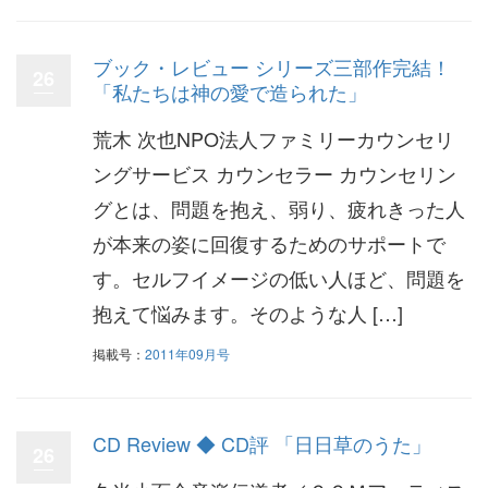
ブック・レビュー シリーズ三部作完結！
26
「私たちは神の愛で造られた」
荒木 次也NPO法人ファミリーカウンセリ
ングサービス カウンセラー カウンセリン
グとは、問題を抱え、弱り、疲れきった人
が本来の姿に回復するためのサポートで
す。セルフイメージの低い人ほど、問題を
抱えて悩みます。そのような人 […]
掲載号：
2011年09月号
CD Review ◆ CD評 「日日草のうた」
26