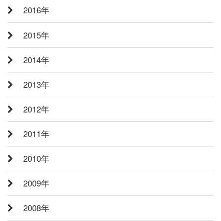
2016年
2015年
2014年
2013年
2012年
2011年
2010年
2009年
2008年