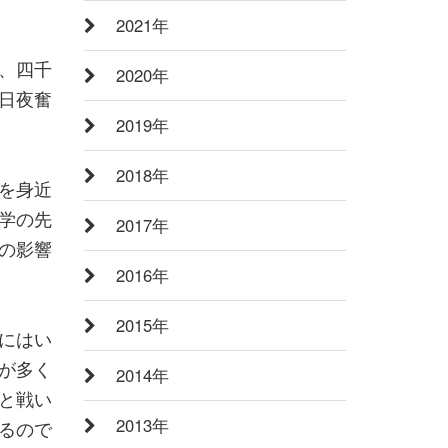
2021年
、四千
2020年
日夜奮
2019年
2018年
を身近
学の先
2017年
の影響
2016年
2015年
にはい
が多く
2014年
と戦い
2013年
るので