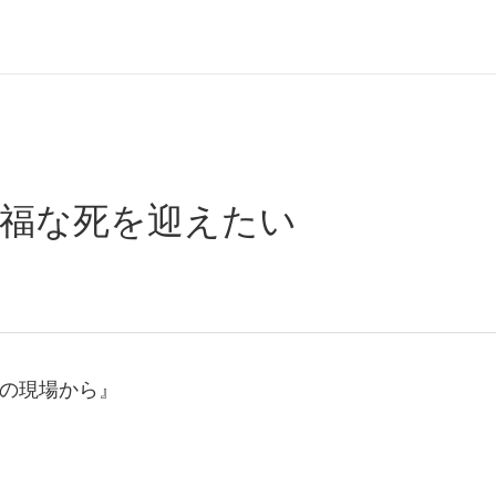
幸福な死を迎えたい