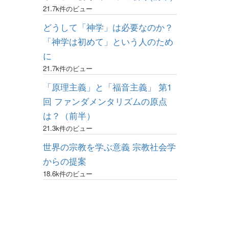
21.7k件のビュー
どうして「神学」は必要なのか？
「神学は初めて」という人のため
に
21.7k件のビュー
「原理主義」と「福音主義」 第1
回 ファンダメンタリズムの原点
は？（前半）
21.3k件のビュー
世界の宗教を学ぶ意義 宗教社会学
からの提案
18.6k件のビュー