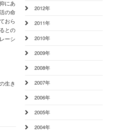
仰にあ
2012年
活の命
ておら
2011年
るとの
2010年
レーシ
2009年
2008年
2007年
の生き
2006年
2005年
2004年