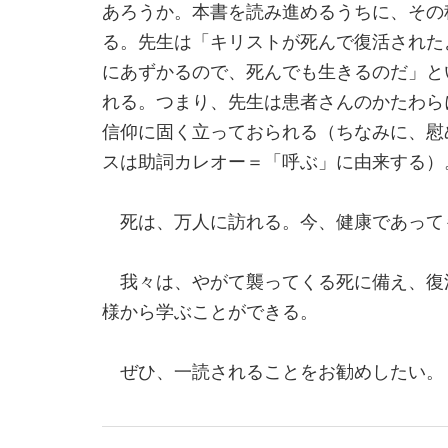
あろうか。本書を読み進めるうちに、その
る。先生は「キリストが死んで復活された
にあずかるので、死んでも生きるのだ」と
れる。つまり、先生は患者さんのかたわら
信仰に固く立っておられる（ちなみに、慰
スは助詞カレオー＝「呼ぶ」に由来する）
死は、万人に訪れる。今、健康であって
我々は、やがて襲ってくる死に備え、復
様から学ぶことができる。
ぜひ、一読されることをお勧めしたい。