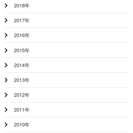
2018年
2017年
2016年
2015年
2014年
2013年
2012年
2011年
2010年