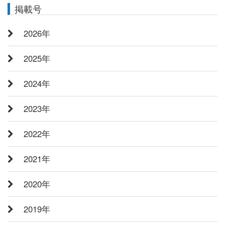
掲載号
2026年
2025年
2024年
2023年
2022年
2021年
2020年
2019年