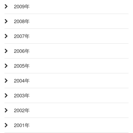
2009年
2008年
2007年
2006年
2005年
2004年
2003年
2002年
2001年