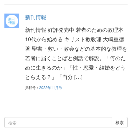
新刊情報
新刊情報 好評発売中 若者のための教理本
10代から始める キリスト教教理 大嶋重德
著 聖書・救い・教会などの基本的な教理を
若者に届くことばと例話で解説。「何のた
めに生きるのか」「性・恋愛・結婚をどう
とらえる？」「自分 […]
掲載号：
2022年11月号
検
索: