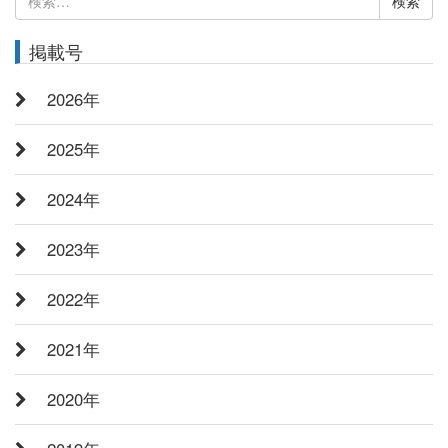
索:
掲載号
2026年
2025年
2024年
2023年
2022年
2021年
2020年