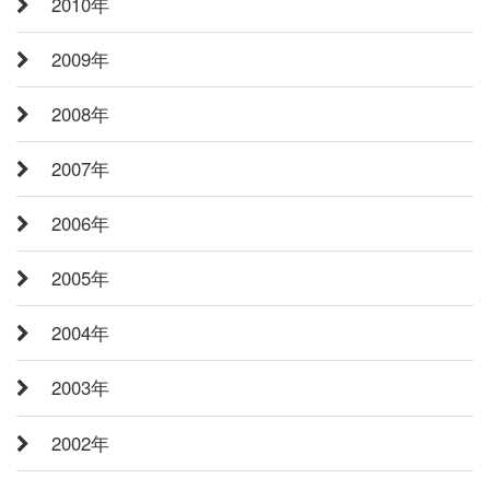
2010年
2009年
2008年
2007年
2006年
2005年
2004年
2003年
2002年