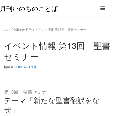
月刊いのちのことば
top
>
2005年04月号
>
イベント情報 第13回 聖書セミナー
イベント情報 第13回 聖書
セミナー
掲載号：
2005年04月号
第13回 聖書セミナー
テーマ「新たな聖書翻訳をな
ぜ」