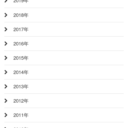
2019年
2018年
2017年
2016年
2015年
2014年
2013年
2012年
2011年