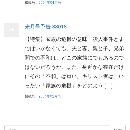
掲載号：
2004年04月号
来月号予告 38018
26
【特集】家族の危機の意味 殺人事件とま
ではいかなくても、夫と妻、親と子、兄弟
間での不和は、どこの家族にでもあるので
はないだろうか。また、身近かな存在だけ
にその「不和」は重い。キリスト者は、い
ったい「家族の危機」をどのよう […]
掲載号：
2004年02月号
検