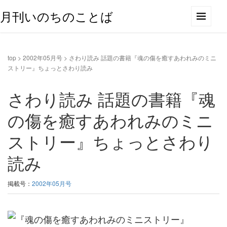
月刊いのちのことば
top
>
2002年05月号
>
さわり読み 話題の書籍『魂の傷を癒すあわれみのミニ
ストリー』ちょっとさわり読み
さわり読み 話題の書籍『魂
の傷を癒すあわれみのミニ
ストリー』ちょっとさわり
読み
掲載号：
2002年05月号