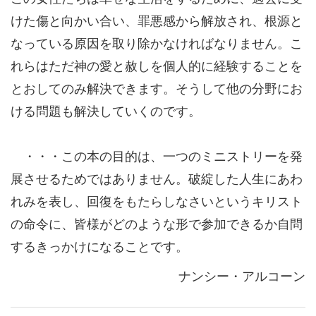
けた傷と向かい合い、罪悪感から解放され、根源と
なっている原因を取り除かなければなりません。こ
れらはただ神の愛と赦しを個人的に経験することを
とおしてのみ解決できます。そうして他の分野にお
ける問題も解決していくのです。
・・・この本の目的は、一つのミニストリーを発
展させるためではありません。破綻した人生にあわ
れみを表し、回復をもたらしなさいというキリスト
の命令に、皆様がどのような形で参加できるか自問
するきっかけになることです。
ナンシー・アルコーン