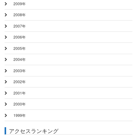
2009年
2008年
2007年
2006年
2005年
2004年
2003年
2002年
2001年
2000年
1999年
アクセスランキング