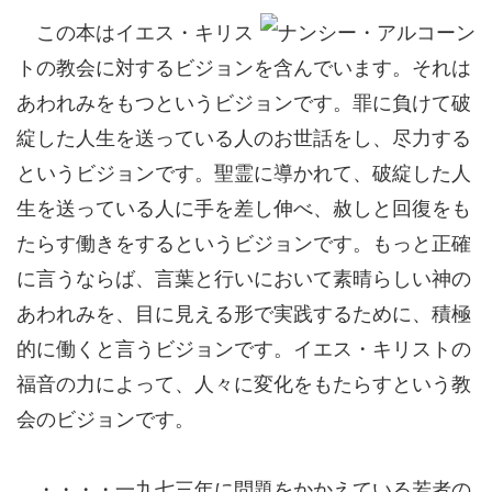
この本はイエス・キリス
トの教会に対するビジョンを含んでいます。それは
あわれみをもつというビジョンです。罪に負けて破
綻した人生を送っている人のお世話をし、尽力する
というビジョンです。聖霊に導かれて、破綻した人
生を送っている人に手を差し伸べ、赦しと回復をも
たらす働きをするというビジョンです。もっと正確
に言うならば、言葉と行いにおいて素晴らしい神の
あわれみを、目に見える形で実践するために、積極
的に働くと言うビジョンです。イエス・キリストの
福音の力によって、人々に変化をもたらすという教
会のビジョンです。
・・・・一九七三年に問題をかかえている若者の