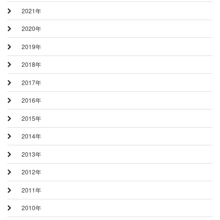
2021年
2020年
2019年
2018年
2017年
2016年
2015年
2014年
2013年
2012年
2011年
2010年