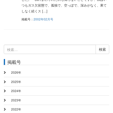
つもガス欠状態で、孤独で、空っぽで、深みがなく、果て
しなく続くス […]
掲載号：
2002年02月号
検
索:
掲載号
2026年
2025年
2024年
2023年
2022年