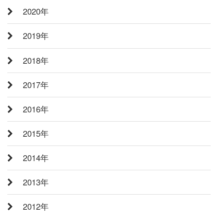
2020年
2019年
2018年
2017年
2016年
2015年
2014年
2013年
2012年