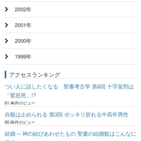
2002年
2001年
2000年
1999年
アクセスランキング
つい人に話したくなる 聖書考古学 第6回 十字架刑は
「窒息死」!?
61.4k件のビュー
自殺は止められる 第3回 ポッキリ折れる中高年男性
60.6k件のビュー
結婚 ─ 神の結びあわせたもの 聖書の結婚観はこんなに