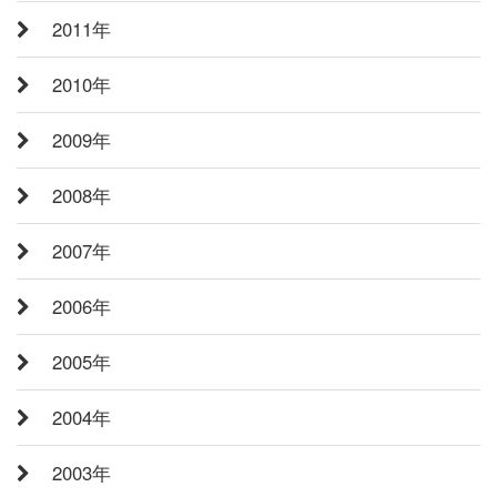
2011年
2010年
2009年
2008年
2007年
2006年
2005年
2004年
2003年