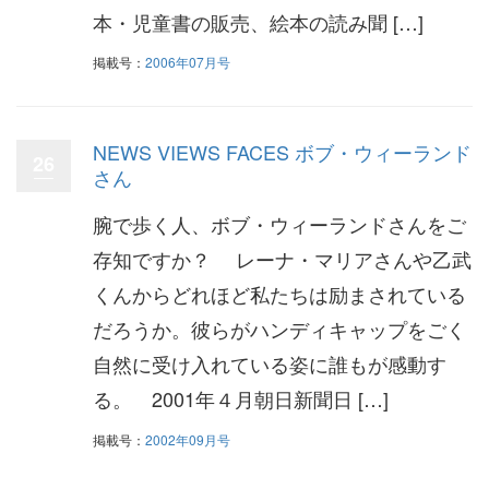
本・児童書の販売、絵本の読み聞 […]
掲載号：
2006年07月号
NEWS VIEWS FACES ボブ・ウィーランド
26
さん
腕で歩く人、ボブ・ウィーランドさんをご
存知ですか？ レーナ・マリアさんや乙武
くんからどれほど私たちは励まされている
だろうか。彼らがハンディキャップをごく
自然に受け入れている姿に誰もが感動す
る。 2001年４月朝日新聞日 […]
掲載号：
2002年09月号