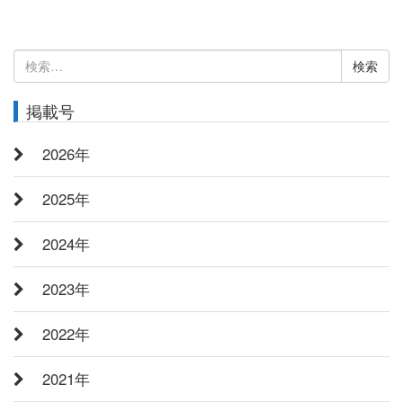
検
索:
掲載号
2026年
2025年
2024年
2023年
2022年
2021年