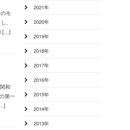
2021年
公のモ
ドし、
2020年
[…]
2019年
2018年
2017年
2016年
大関和
2015年
の第一
…]
2014年
2013年