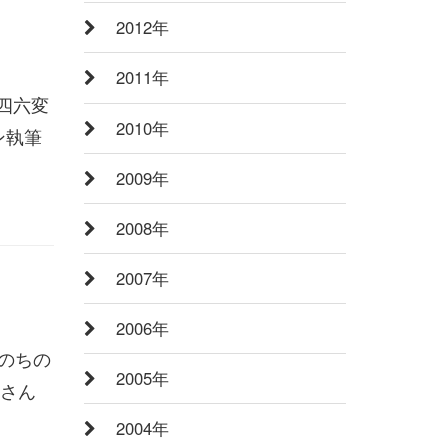
2012年
2011年
四六変
2010年
ン執筆
2009年
2008年
2007年
2006年
いのちの
2005年
理さん
2004年