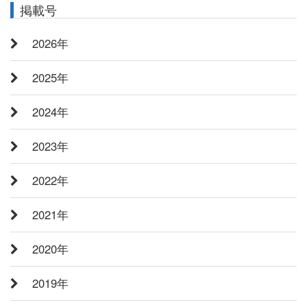
掲載号
2026年
2025年
2024年
2023年
2022年
2021年
2020年
2019年