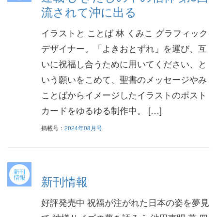
流されて沖に出る
イラストと ことば 林 くみこ グラフィック
デザイナー。「よきおとずれ」を運び、互
いに祝福し合うために用いてください、と
いう願いをこめて、聖書のメッセージやみ
ことばからイメージしたイラストのポスト
カードをゆるゆる制作中。 […]
掲載号：
2024年08月号
新刊情報
好評発売中 祝福が注がれた日本の姿を夢見