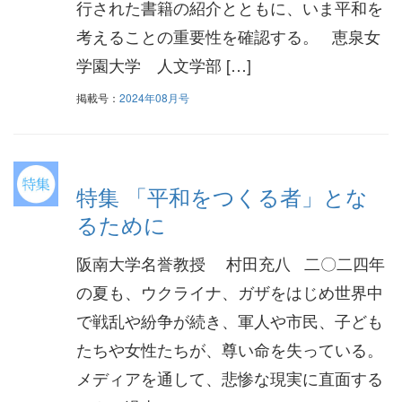
行された書籍の紹介とともに、いま平和を
考えることの重要性を確認する。 恵泉女
学園大学 人文学部 […]
掲載号：
2024年08月号
特集 「平和をつくる者」とな
るために
阪南大学名誉教授 村田充八 二〇二四年
の夏も、ウクライナ、ガザをはじめ世界中
で戦乱や紛争が続き、軍人や市民、子ども
たちや女性たちが、尊い命を失っている。
メディアを通して、悲惨な現実に直面する