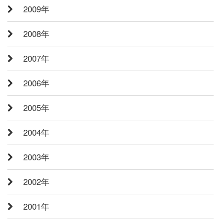
2009年
2008年
2007年
2006年
2005年
2004年
2003年
2002年
2001年