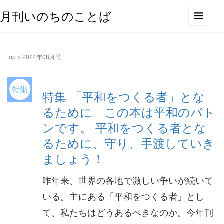
月刊いのちのことば
top
>
2024年08月号
特集 「平和をつくる者」とな
るために この本は平和のバト
ンです。 平和をつくる者とな
るために、守り、手渡していき
ましょう！
昨年来、世界の各地で激しい争いが続いて
いる。主にある「平和をつくる者」とし
て、私たちはどうあるべきなのか。今年刊