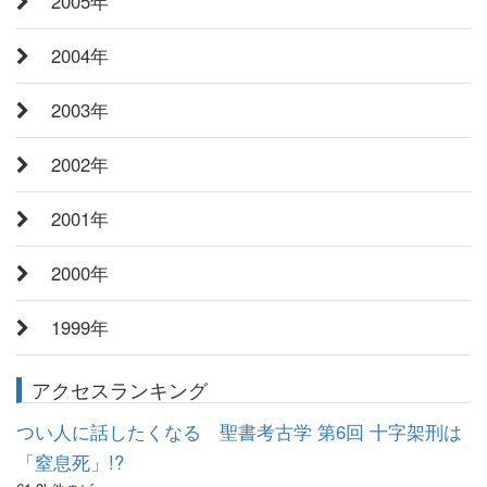
2005年
2004年
2003年
2002年
2001年
2000年
1999年
アクセスランキング
つい人に話したくなる 聖書考古学 第6回 十字架刑は
「窒息死」!?