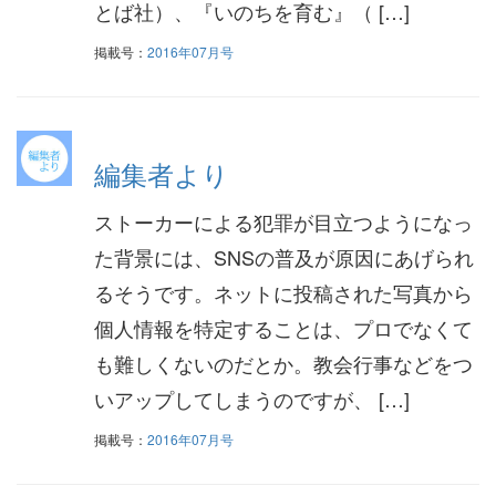
とば社）、『いのちを育む』（ […]
掲載号：
2016年07月号
編集者より
ストーカーによる犯罪が目立つようになっ
た背景には、SNSの普及が原因にあげられ
るそうです。ネットに投稿された写真から
個人情報を特定することは、プロでなくて
も難しくないのだとか。教会行事などをつ
いアップしてしまうのですが、 […]
掲載号：
2016年07月号