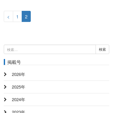
<
1
2
検
索:
掲載号
2026年
2025年
2024年
2023年