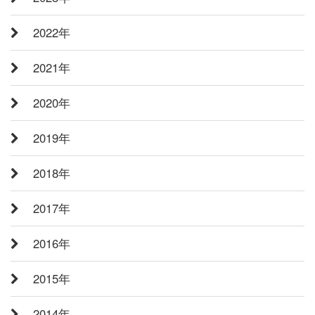
2022年
2021年
2020年
2019年
2018年
2017年
2016年
2015年
2014年