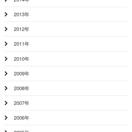
2013年
2012年
2011年
2010年
2009年
2008年
2007年
2006年