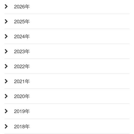
2026年
2025年
2024年
2023年
2022年
2021年
2020年
2019年
2018年