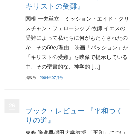
キリストの受難』
関根 一夫単立 ミッション・エイド・クリ
スチャン・フェローシップ 牧師 イエスの
受難によって私たちに何がもたらされたの
か、その50の理由 映画「パッション」が
「キリストの受難」を映像で提示している
中、その聖書的な、神学的 […]
掲載号：
2004年07月号
26
ブック・レビュー 『平和つく
りの道』
東條 隆進早稲田大学教授 「平和」につい