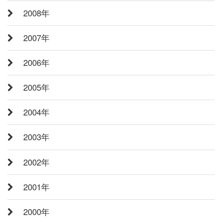
2008年
2007年
2006年
2005年
2004年
2003年
2002年
2001年
2000年