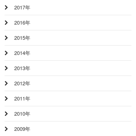
2017年
2016年
2015年
2014年
2013年
2012年
2011年
2010年
2009年