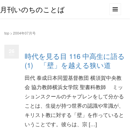
月刊いのちのことば
top
>
2004年07月号
26
時代を見る目 116 中高生に語る
(1) 「壁」を越える狭い道
田代 泰成日本同盟基督教団 横須賀中央教
会 協力教師横浜女学院 聖書科教師 ミッ
ションスクールのチャプレンをして分かる
ことは、生徒が持つ世界の認識や常識が、
キリスト教に対する「壁」を作っていると
いうことです。彼らは、宗 […]