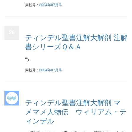
掲載号：
2004年07月号
26
ティンデル聖書注解大解剖 注解
書シリーズＱ＆Ａ
“>
掲載号：
2004年07月号
ティンデル聖書注解大解剖 マ
メマメ人物伝 ウィリアム・テ
ィンデル