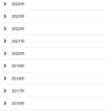
2024年
2023年
2022年
2021年
2020年
2019年
2018年
2017年
2016年