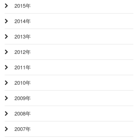
2015年
2014年
2013年
2012年
2011年
2010年
2009年
2008年
2007年