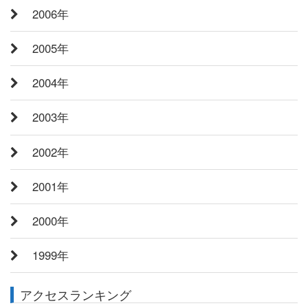
2006年
2005年
2004年
2003年
2002年
2001年
2000年
1999年
アクセスランキング