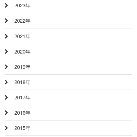
2023年
2022年
2021年
2020年
2019年
2018年
2017年
2016年
2015年