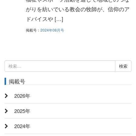
がりを紡いでいる教会の牧師が、信仰のア
ドバイスや […]
掲載号：
2024年08月号
検
索:
掲載号
2026年
2025年
2024年