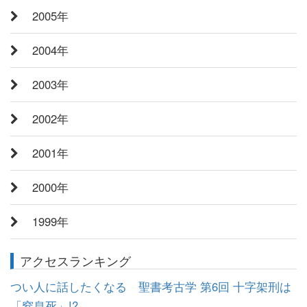
2005年
2004年
2003年
2002年
2001年
2000年
1999年
アクセスランキング
つい人に話したくなる 聖書考古学 第6回 十字架刑は
「窒息死」!?