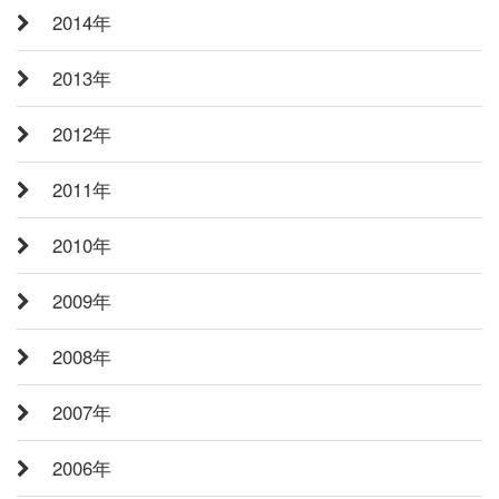
2014年
2013年
2012年
2011年
2010年
2009年
2008年
2007年
2006年