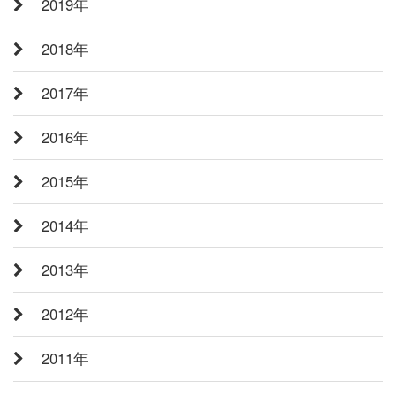
2019年
2018年
2017年
2016年
2015年
2014年
2013年
2012年
2011年