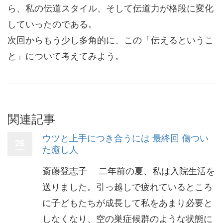
ら、私の伝道スタイル、そして伝道力が格段に変化
していったのである。
次回からもう少し多角的に、この「伝えるというこ
と」について考えてみよう。
関連記事
ウツと上手につき合うには 最終回 傷つい
26
た癒し人
斎藤登志子 二年前の夏、私は入院生活を
送りました。引っ越しで疲れているところ
に子どもたちが成長して私をあまり必要と
しなくなり、空の巣症候群のような状態に