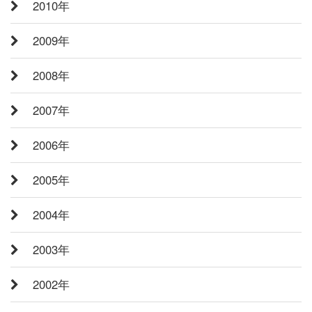
2010年
2009年
2008年
2007年
2006年
2005年
2004年
2003年
2002年