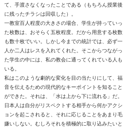
て、手渡さなくなったことである（もちろん授業後
に残ったチラシは回収した）。
一教室百人程度の大きさの場合、学生が持っていっ
た枚数は、おそらく五枚程度。だから用意する枚数
も数十枚でいい。しかし今までの統計では、必ず一
人か二人はレスを入れてくれた。そこからつながっ
た学生の中には、私の教会に通ってくれている人も
いる。
私はこのような劇的な変化を目の当たりにして、福
音を伝えるための現代的なキーポイントを知ること
ができた。それは、「水は上から下に流れる」だ。
日本人は自分がリスペクトする相手から何かアクシ
ョンを起こされると、それに応じることをあまり毛
嫌いしない。むしろそれを積極的に取り込みたいと