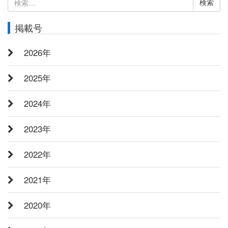
索:
掲載号
2026年
2025年
2024年
2023年
2022年
2021年
2020年