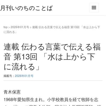
月刊いのちのことば
top
>
2026年01月号
>
連載 伝わる言葉で伝える福音 第13回 「水は上から下
に流れる」
連載 伝わる言葉で伝える福
音 第13回 「水は上から下
に流れる」
掲載号：
2026年01月号
青木保憲
1968年愛知県生まれ。小学校教員を経て牧師を志