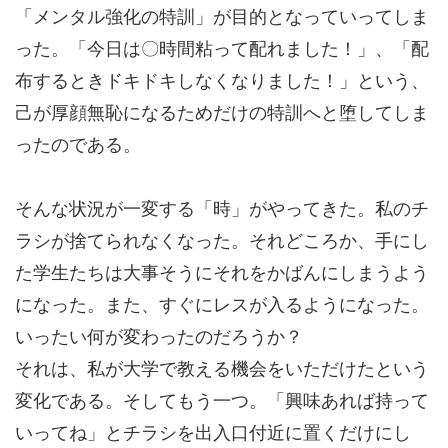
「メンタル強化の特訓」が目的となっていってしま
った。「今日は〇時間粘って配れました！」、「配
布するときドキドキしなくなりました！」という、
己が厚顔無恥になるためだけの特訓へと堕してしま
ったのである。
そんな状況が一変する「時」がやってきた。私のチ
ラシが捨てられなくなった。それどころか、手にし
た学生たちは大事そうにそれをかばんにしまうよう
になった。また、すぐにレスが入るようになった。
いったい何が変わったのだろうか？
それは、私が大学で教える機会をいただけたという
変化である。そしてもう一つ。「興味あれば持って
いってね」とチラシを出入口付近に置くだけにし