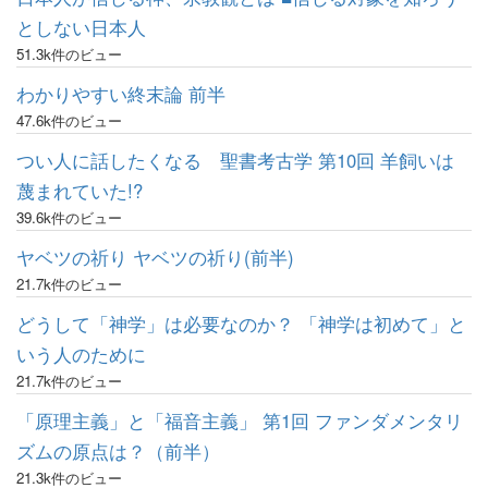
としない日本人
51.3k件のビュー
わかりやすい終末論 前半
47.6k件のビュー
つい人に話したくなる 聖書考古学 第10回 羊飼いは
蔑まれていた!?
39.6k件のビュー
ヤベツの祈り ヤベツの祈り(前半)
21.7k件のビュー
どうして「神学」は必要なのか？ 「神学は初めて」と
いう人のために
21.7k件のビュー
「原理主義」と「福音主義」 第1回 ファンダメンタリ
ズムの原点は？（前半）
21.3k件のビュー