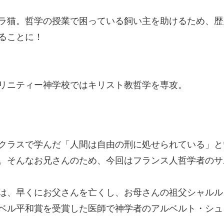
ラ猫。哲学の授業で困っている飼い主を助けるため、歴
ることに！
リニティー神学校ではキリスト教哲学を専攻。
クラスで学んだ「人間は自由の刑に処せられている」と
。そんなお兄さんのため、今回はフランス人哲学者のサ
は、早くにお父さんを亡くし、お母さんの祖父シャルル
ベル平和賞を受賞した医師で神学者のアルベルト・シュ
。