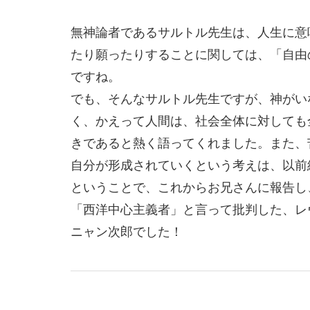
無神論者であるサルトル先生は、人生に意
たり願ったりすることに関しては、「自由
ですね。
でも、そんなサルトル先生ですが、神がい
く、かえって人間は、社会全体に対しても
きであると熱く語ってくれました。また、
自分が形成されていくという考えは、以前
ということで、これからお兄さんに報告し
「西洋中心主義者」と言って批判した、レ
ニャン次郎でした！