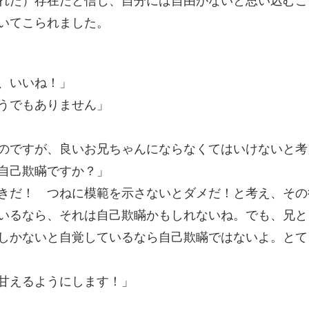
いてこられました。
、いいね！」
うでもありません」
のですが、良いお兄ちゃんにならなくてはいけないと考
自己欺瞞ですか？」
きだ！ つねに模範を示さないとダメだ！と考え、その
いるなら、それは自己欺瞞かもしれないね。でも、兄と
しかないと自覚しているなら自己欺瞞ではないよ。とて
甘えるようにします！」