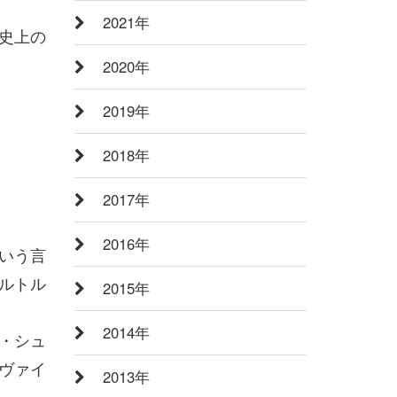
2021年
史上の
2020年
2019年
2018年
2017年
2016年
いう言
ルトル
2015年
2014年
・シュ
ヴァイ
2013年