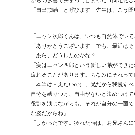
「自己欺瞞」と呼びます。先生は、こう聞
「ニャン次郎くんは、いつも自然体でいて
「ありがとうございます。でも、最近はそ
「あら、どうしたのかな？」
「実はニャン四郎という新しい弟ができた
疲れることがあります。ちなみにそれって
「本当は甘えたいのに、兄だから我慢すべ
自分を縛りつけ、自由がないと決めつけて
役割を演じながらも、それが自分の一面で
な姿だからね」
「よかったです。疲れた時は、お兄さんに