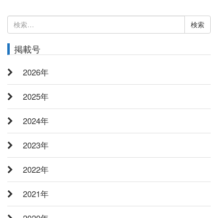
検
索:
掲載号
2026年
2025年
2024年
2023年
2022年
2021年