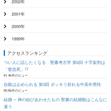
2002年
2001年
2000年
1999年
アクセスランキング
つい人に話したくなる 聖書考古学 第6回 十字架刑は
「窒息死」!?
61.4k件のビュー
自殺は止められる 第3回 ポッキリ折れる中高年男性
60.6k件のビュー
結婚 ─ 神の結びあわせたもの 聖書の結婚観はこんなに
違う