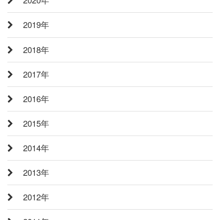
2020年
2019年
2018年
2017年
2016年
2015年
2014年
2013年
2012年