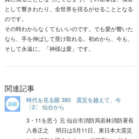
として響きわたり、全世界を揺るがせることとなる
のです。
その時わからなくてもいいのです。でも愛が響いた
なら、手を伸ばして受け取れる。初めから、今も、
そして永遠に、「神様は愛」です。
関連記事
時代を見る眼 380 震災を越えて、今
〔2〕 仙台から
3・11を思う 元 仙台市消防局若林消防署長
八巻正之 明日は3月11日、東日本大震災