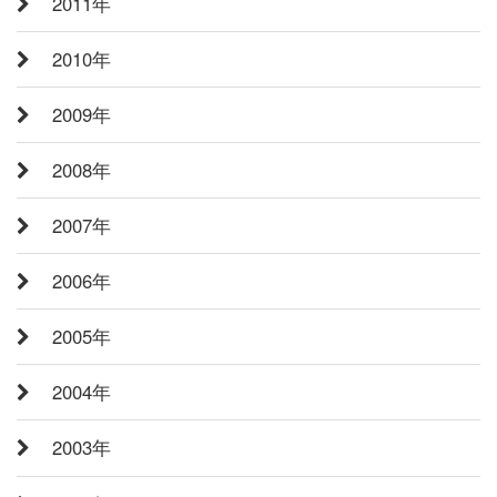
2011年
2010年
2009年
2008年
2007年
2006年
2005年
2004年
2003年