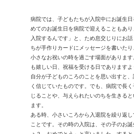
病院では、子どもたちが入院中にお誕生日
めてのお誕生日を病院で迎えることもあり
入院するんです」と、ため息交じりにお話
ちが手作りカードにメッセージを書いたり
小さなお祝いの時を過ごす場面があります
も嬉しい日、祝福を受ける日であります
自分が子どものころのことを思い出すと、
く信じていたものです。でも、病院で長く
じることや、与えられたいのちを生きると
ます。
ある時、小さいころから入退院を繰り返し
ことです。その時の入院は、その子のお誕
ょ？ おめでとう」と言いました。すると