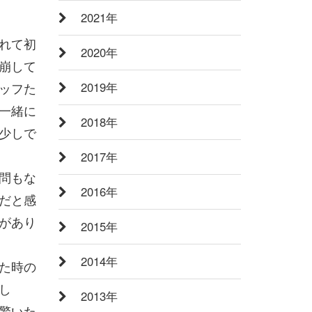
2021年
れて初
2020年
崩して
2019年
ッフた
一緒に
2018年
少しで
2017年
問もな
2016年
だと感
があり
2015年
2014年
た時の
し
2013年
驚いた