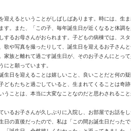
を迎えるということがしばしばあります。時には、生ま
ます。また、「この子、毎年誕生日が近くなると体調を
しするお母さんがおられます。子どもの病棟では、スタ
、歌や写真を撮ったりして、誕生日を迎えるお子さんと
。家族と離れて過ごす誕生日が、そのお子さんにとって
ようにと願っています。
誕生日を迎えることは嬉しいこと、良いことだと何の疑
子どもたちと過ごしていると、生まれてくることは奇跡
いうことは、本当に大変なことなのだと思わされること
ているお子さんが久しぶりに入院し、お部屋でお話をし
生日の直後だったので、私は「この間お誕生日だったで
、「誕生日、全然嬉しくなかった」と返ってきました。