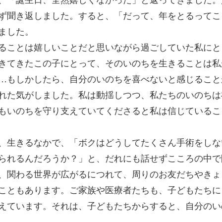
ず聞き返しました。すると、「だって、年をとるってこ
ました。
ることは嬉しいことだと思いながら過ごしていた私にと
きてきたこの子にとって、そのいのちを生きることは私
…もしかしたら、自分のいのちを喜べないと感じること
れた気がしました。私は動揺しつつ、私たちのいのちは
もいのちを守り支えていてくださると私は信じているこ
、生きるなかで、「ボクはどうしてたくさん手術をしな
られるんだろうか？」と、だれにも話せずこころの中で
、関わる世界が広がるにつれて、周りのお友だちやきょ
こともあります。ご家族や医療者たちも、子どもたちに
えています。それは、子どもたちからすると、自分のい
。