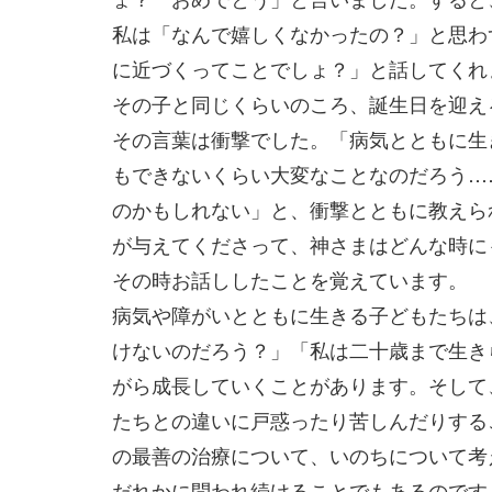
私は「なんで嬉しくなかったの？」と思わ
に近づくってことでしょ？」と話してくれ
その子と同じくらいのころ、誕生日を迎え
その言葉は衝撃でした。「病気とともに生
もできないくらい大変なことなのだろう…
のかもしれない」と、衝撃とともに教えら
が与えてくださって、神さまはどんな時に
その時お話ししたことを覚えています。
病気や障がいとともに生きる子どもたちは
けないのだろう？」「私は二十歳まで生き
がら成長していくことがあります。そして
たちとの違いに戸惑ったり苦しんだりする
の最善の治療について、いのちについて考
だれかに問われ続けることでもあるのです