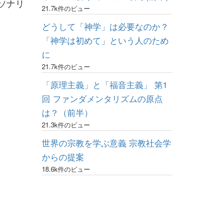
ソナリ
21.7k件のビュー
どうして「神学」は必要なのか？
「神学は初めて」という人のため
に
21.7k件のビュー
「原理主義」と「福音主義」 第1
回 ファンダメンタリズムの原点
は？（前半）
21.3k件のビュー
世界の宗教を学ぶ意義 宗教社会学
からの提案
18.6k件のビュー