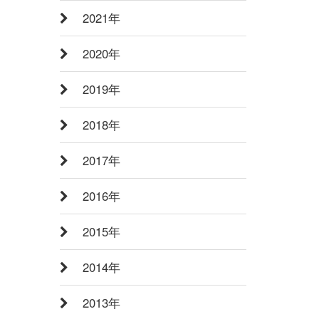
2021年
2020年
2019年
2018年
2017年
2016年
2015年
2014年
2013年