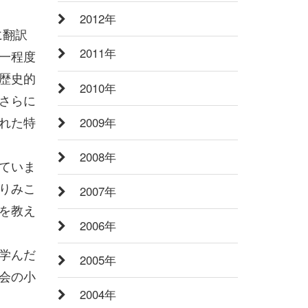
2012年
語に翻訳
2011年
一程度
歴史的
2010年
さらに
れた特
2009年
2008年
ていま
りみこ
2007年
を教え
2006年
学んだ
2005年
会の小
2004年