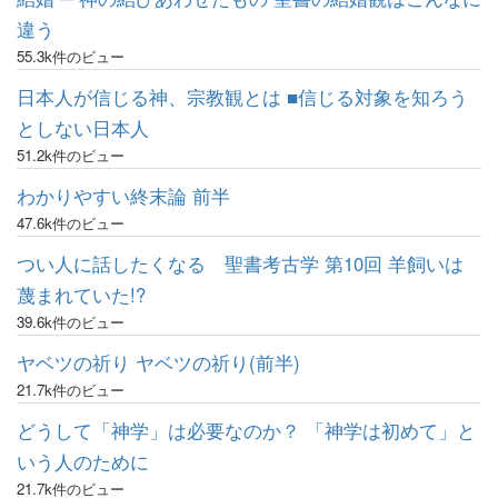
違う
55.3k件のビュー
日本人が信じる神、宗教観とは ■信じる対象を知ろう
としない日本人
51.2k件のビュー
わかりやすい終末論 前半
47.6k件のビュー
つい人に話したくなる 聖書考古学 第10回 羊飼いは
蔑まれていた!?
39.6k件のビュー
ヤベツの祈り ヤベツの祈り(前半)
21.7k件のビュー
どうして「神学」は必要なのか？ 「神学は初めて」と
いう人のために
21.7k件のビュー