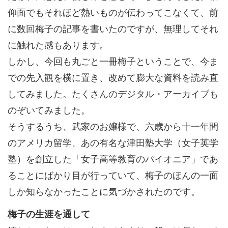
仰面でもそれほど熱いものが伝わってこなくて、前
に数回梅子の記事を書いたのですが、無理してそれ
に触れた感もあります。
しかし、今回も丸ごと一冊梅子ということで、今ま
での先入観を横に置き、改めて膨大な資料を読み直
してみました。たくさんのデジタル・アーカイブも
のぞいてみました。
そうするうち、武家のお嬢様で、六歳から十一年間
のアメリカ留学、あの有名な津田塾大学（女子英学
塾）を創立した「女子高等教育のパイオニア」であ
ることにばかり目が行っていて、梅子のほんの一面
しか知らなかったことに気づかされたのです。
梅子の生涯を通して