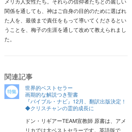
メリカ人女性たち。それらの信仰者たちとの麗しい
関係を通しても、神はご自身の目的のために選ばれ
た人を、最後まで責任をもって導いてくださるとい
うことを、梅子の生涯を通して改めて教えられまし
た。
関連記事
世界的ベストセラー
画期的な解説つき聖書
『バイブル・ナビ』12月、翻訳出版決定！
◆クリスチャンの霊的成長に
ドン・リギアーTEAM宣教師 原書は、アメ
リカでは大ベストセラーです。英語版で