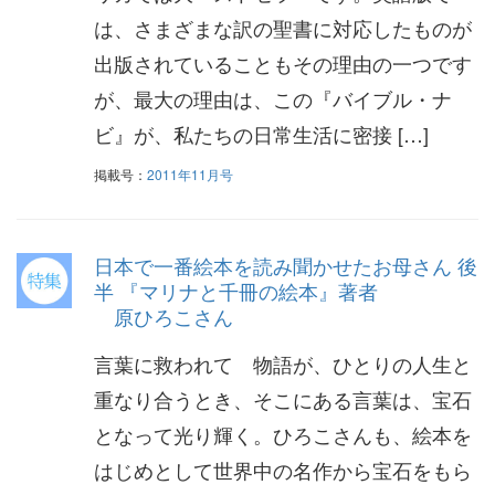
は、さまざまな訳の聖書に対応したものが
出版されていることもその理由の一つです
が、最大の理由は、この『バイブル・ナ
ビ』が、私たちの日常生活に密接 […]
掲載号：
2011年11月号
日本で一番絵本を読み聞かせたお母さん 後
半 『マリナと千冊の絵本』著者
原ひろこさん
言葉に救われて 物語が、ひとりの人生と
重なり合うとき、そこにある言葉は、宝石
となって光り輝く。ひろこさんも、絵本を
はじめとして世界中の名作から宝石をもら