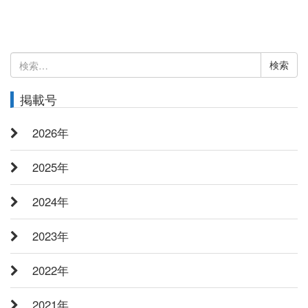
検
索:
掲載号
2026年
2025年
2024年
2023年
2022年
2021年