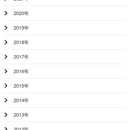
2020年
2019年
2018年
2017年
2016年
2015年
2014年
2013年
2012年