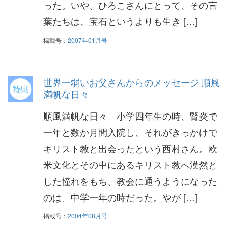
った。いや、ひろこさんにとって、その言
葉たちは、宝石というよりも生き […]
掲載号：
2007年01月号
世界一弱いお父さんからのメッセージ 順風
満帆な日々
順風満帆な日々 小学四年生の時、腎炎で
一年と数か月間入院し、それがきっかけで
キリスト教と出会ったという西村さん。欧
米文化とその中にあるキリスト教へ漠然と
した憧れをもち、教会に通うようになった
のは、中学一年の時だった。やが […]
掲載号：
2004年08月号