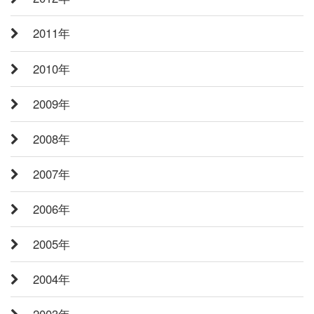
2011年
2010年
2009年
2008年
2007年
2006年
2005年
2004年
2003年