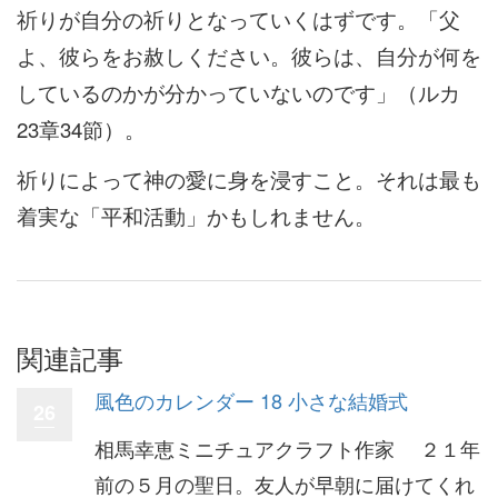
祈りが自分の祈りとなっていくはずです。「父
よ、彼らをお赦しください。彼らは、自分が何を
しているのかが分かっていないのです」（ルカ
23章34節）。
祈りによって神の愛に身を浸すこと。それは最も
着実な「平和活動」かもしれません。
関連記事
風色のカレンダー 18 小さな結婚式
26
相馬幸恵ミニチュアクラフト作家 ２１年
前の５月の聖日。友人が早朝に届けてくれ