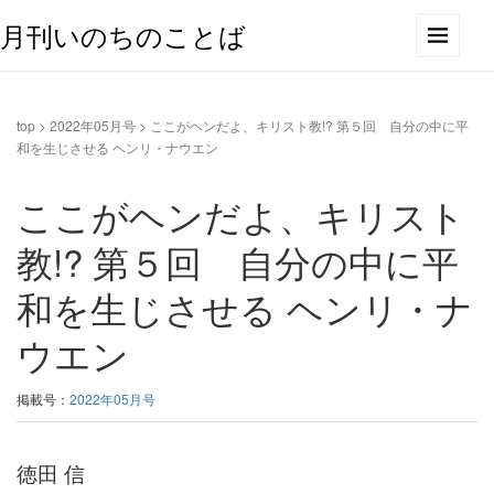
月刊いのちのことば
top
>
2022年05月号
>
ここがヘンだよ、キリスト教!? 第５回 自分の中に平
和を生じさせる ヘンリ・ナウエン
ここがヘンだよ、キリスト
教!? 第５回 自分の中に平
和を生じさせる ヘンリ・ナ
ウエン
掲載号：
2022年05月号
徳田 信