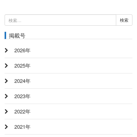
検
索:
掲載号
2026年
2025年
2024年
2023年
2022年
2021年