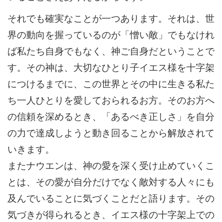
それでも確実なことが一つあります。それは、世
界の動向を握っているのが「憎い敵」でもなけれ
ば私たち自身でもなく、神ご自身だということで
す。その神は、大切なひとり子イエス様を十字架
につけるまでに、この世界とその中に生きる私た
ち一人ひとりを愛しておられるお方。そのお方へ
の信頼を深めるとき、「あるべき正しさ」を自分
の力で達成しようと動き回ることから解放されて
いきます。
またナウエンは、神の愛を深く受け止めていくこ
とは、その愛が自分だけでなく敵対する人々にも
及んでいることに気づくことだと語ります。その
気づきが得られるとき、イエス様の十字架上での