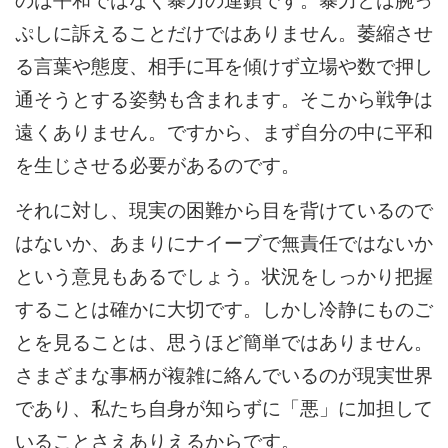
ぷしに訴えることだけではありません。萎縮させ
る言葉や態度、相手に耳を傾けず立場や数で押し
通そうとする姿勢も含まれます。そこから戦争は
遠くありません。ですから、まず自分の中に平和
を生じさせる必要があるのです。
それに対し、現実の困難から目を背けているので
はないか、あまりにナイーブで無責任ではないか
という意見もあるでしょう。状況をしっかり把握
することは確かに大切です。しかし冷静にものご
とを見ることは、思うほど簡単ではありません。
さまざまな事柄が複雑に絡んでいるのが現実世界
であり、私たち自身が知らずに「悪」に加担して
いることさえありえるからです。