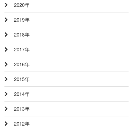
2020年
2019年
2018年
2017年
2016年
2015年
2014年
2013年
2012年