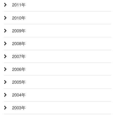
2011年
2010年
2009年
2008年
2007年
2006年
2005年
2004年
2003年