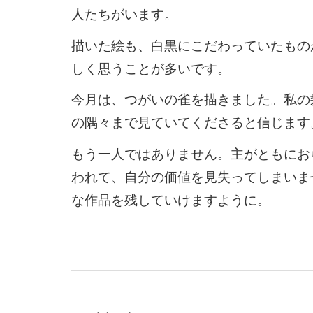
人たちがいます。
描いた絵も、白黒にこだわっていたもの
しく思うことが多いです。
今月は、つがいの雀を描きました。私の
の隅々まで見ていてくださると信じます
もう一人ではありません。主がともにお
われて、自分の価値を見失ってしまいま
な作品を残していけますように。