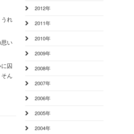
2012年
、うれ
2011年
2010年
の思い
2009年
いに囚
2008年
、そん
2007年
2006年
2005年
2004年