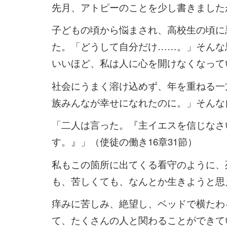
先月、アトピーのことを少し書きました
子どもの頃から悩まされ、高校生の頃に
た。「どうして自分だけ……。」そんな
いいほど、私は人に心を開けなくなって
社会にうまく溶け込めず、年を重ねる一
族みんなが幸せになれたのに。」そんな
「二人は言った。『主イエスを信じなさ
す。』」（使徒の働き16章31節）
私もこの箇所に出てくる看守のように、
も、苦しくても、なんとか生きようと思
痒みに苦しみ、絶望し、ベッドで横たわ
て、たくさんの人と関わることができて