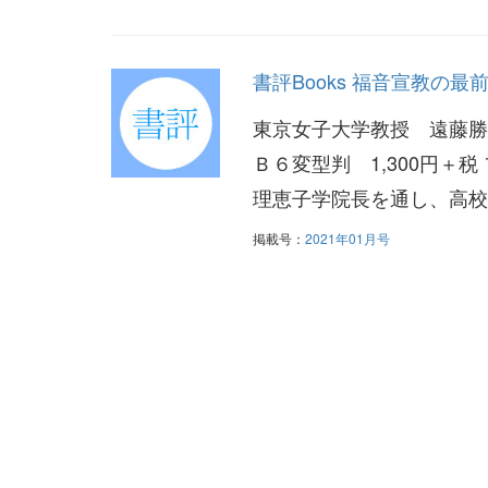
書評Books 福音宣教の
東京女子大学教授 遠藤勝
Ｂ６変型判 1,300円＋
理恵子学院長を通し、高校
掲載号：
2021年01月号