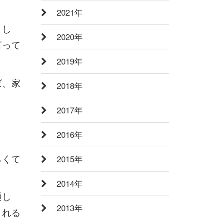
2021年
まし
2020年
言って
2019年
ば、家
2018年
2017年
2016年
らくて
2015年
2014年
通し
2013年
くれる