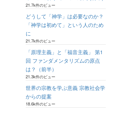
21.7k件のビュー
どうして「神学」は必要なのか？
「神学は初めて」という人のため
に
21.7k件のビュー
「原理主義」と「福音主義」 第1
回 ファンダメンタリズムの原点
は？（前半）
21.3k件のビュー
世界の宗教を学ぶ意義 宗教社会学
からの提案
18.6k件のビュー