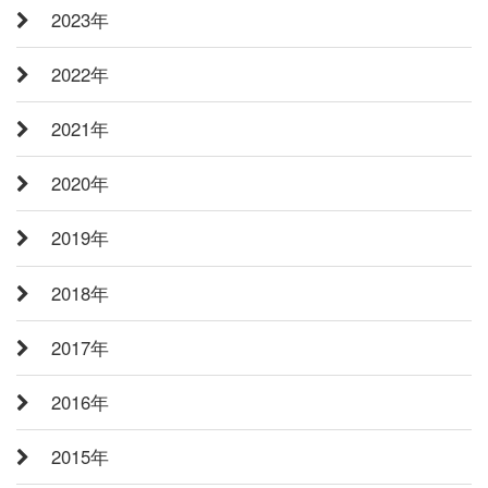
2023年
2022年
2021年
2020年
2019年
2018年
2017年
2016年
2015年