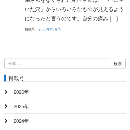
いた穴」からいろいろなものが見えるよう
になったと言うのです。自分の痛み […]
掲載号：
2006年05月号
検
索:
掲載号
2026年
2025年
2024年