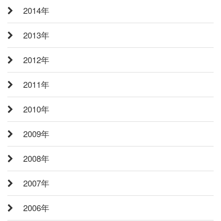
2014年
2013年
2012年
2011年
2010年
2009年
2008年
2007年
2006年