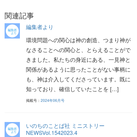
関連記事
編集者より
環境問題への関心は神の創造、つまり神が
なさることへの関心と、とらえることがで
きました。私たちの身近にある、一見神と
関係があるように思ったことがない事柄に
も、神は介入してくださっています。既に
知っており、確信していたことを […]
掲載号：
2024年06月号
いのちのことば社 ミニストリー
NEWSVol.1542023.4