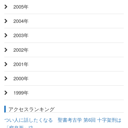
2005年
2004年
2003年
2002年
2001年
2000年
1999年
アクセスランキング
つい人に話したくなる 聖書考古学 第6回 十字架刑は
「窒息死」!?