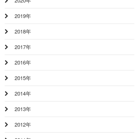
2020年
2019年
2018年
2017年
2016年
2015年
2014年
2013年
2012年