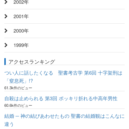
2002年
2001年
2000年
1999年
アクセスランキング
つい人に話したくなる 聖書考古学 第6回 十字架刑は
「窒息死」!?
61.3k件のビュー
自殺は止められる 第3回 ポッキリ折れる中高年男性
60.6k件のビュー
結婚 ─ 神の結びあわせたもの 聖書の結婚観はこんなに
違う