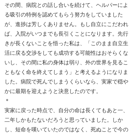
その間、病院との話し合いを続けて、ヘルパーによ
る吸引の特例を認めてもらう努力をしていました
が、進捗は芳しくありません。もし自立にこだわれ
ば、入院がいつまでも長引くことになります。先行
きが長くないことを悟った私は、「このまま自立生
活に戻る交渉をしても成功する可能性はおそらくな
いし、その間に私の身体は弱り、外の世界を見るこ
ともなく命を終えてしまう」と考えるようになりま
した。病院で死んでしまうくらいなら、実家で穏や
かに最期を迎えようと決意したのです。
＊
実家に戻った時点で、自分の命は長くてもあと一、
二年しかもたないだろうと思っていました。しか
し、短命を嘆いていたのではなく、死ぬことで今の