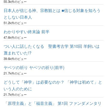
55.3k件のビュー
日本人が信じる神、宗教観とは ■信じる対象を知ろう
としない日本人
51.2k件のビュー
わかりやすい終末論 前半
47.6k件のビュー
つい人に話したくなる 聖書考古学 第10回 羊飼いは
蔑まれていた!?
39.6k件のビュー
ヤベツの祈り ヤベツの祈り(前半)
21.7k件のビュー
どうして「神学」は必要なのか？ 「神学は初めて」と
いう人のために
21.7k件のビュー
「原理主義」と「福音主義」 第1回 ファンダメンタリ