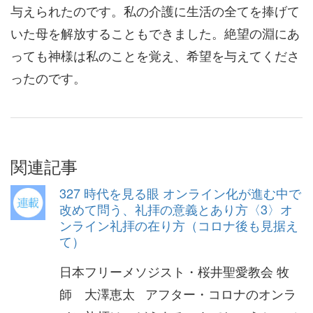
与えられたのです。私の介護に生活の全てを捧げて
いた母を解放することもできました。絶望の淵にあ
っても神様は私のことを覚え、希望を与えてくださ
ったのです。
関連記事
327 時代を見る眼 オンライン化が進む中で
改めて問う、礼拝の意義とあり方〈3〉オ
ンライン礼拝の在り方（コロナ後も見据え
て）
日本フリーメソジスト・桜井聖愛教会 牧
師 大澤恵太 アフター・コロナのオンラ