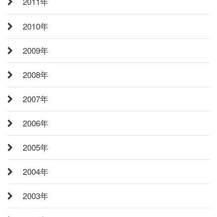
2011年
2010年
2009年
2008年
2007年
2006年
2005年
2004年
2003年