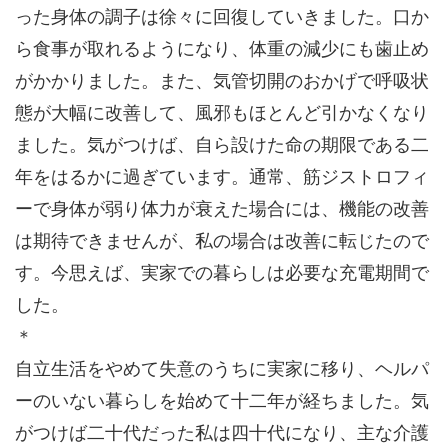
った身体の調子は徐々に回復していきました。口か
ら食事が取れるようになり、体重の減少にも歯止め
がかかりました。また、気管切開のおかげで呼吸状
態が大幅に改善して、風邪もほとんど引かなくなり
ました。気がつけば、自ら設けた命の期限である二
年をはるかに過ぎています。通常、筋ジストロフィ
ーで身体が弱り体力が衰えた場合には、機能の改善
は期待できませんが、私の場合は改善に転じたので
す。今思えば、実家での暮らしは必要な充電期間で
した。
＊
自立生活をやめて失意のうちに実家に移り、ヘルパ
ーのいない暮らしを始めて十二年が経ちました。気
がつけば二十代だった私は四十代になり、主な介護