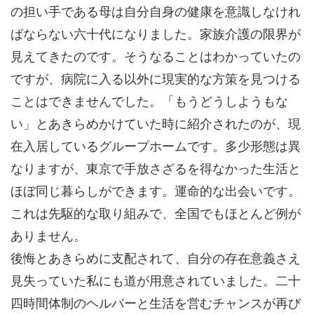
の担い手である母は自分自身の健康を意識しなけれ
ばならない六十代になりました。家族介護の限界が
見えてきたのです。そうなることはわかっていたの
ですが、病院に入る以外に現実的な方策を見つける
ことはできませんでした。「もうどうしようもな
い」とあきらめかけていた時に紹介されたのが、現
在入居しているグループホームです。多少形態は異
なりますが、東京で手放さざるを得なかった生活と
ほぼ同じ暮らしができます。運命的な出会いです。
これは先駆的な取り組みで、全国でもほとんど例が
ありません。
後悔とあきらめに支配されて、自分の存在意義さえ
見失っていた私にも道が用意されていました。二十
四時間体制のヘルパーと生活を営むチャンスが再び