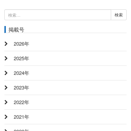
検
索:
掲載号
2026年
2025年
2024年
2023年
2022年
2021年